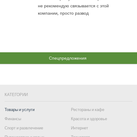
не рекомендую связывается с этой
компании, просто развод
Спецпредложения
КАТЕГОРИИ
Товары и услуги
Рестораны и кафе
Финансы
Красота и здоровье
Спорт и развлечение
Интернет