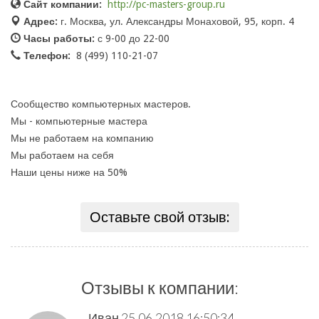
Сайт компании:
http://pc-masters-group.ru
Адрес:
г. Москва, ул. Александры Монаховой, 95, корп. 4
Часы работы:
с 9-00 до 22-00
Телефон:
8 (499) 110-21-07
Сообщество компьютерных мастеров.
Мы - компьютерные мастера
Мы не работаем на компанию
Мы работаем на себя
Наши цены ниже на 50%
Оставьте свой отзыв:
Отзывы к компании:
Иван
25.06.2018 16:50:34