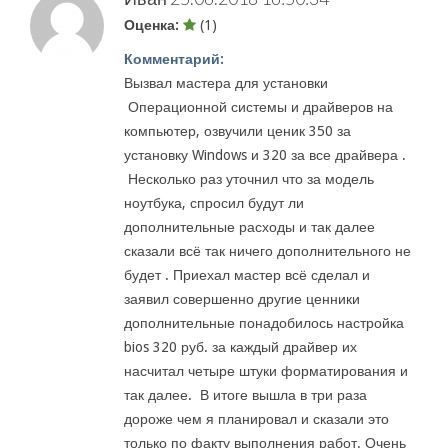
Оценка:
(1)
Комментарий:
Вызвал мастера для установки
Операционной системы и драйверов на
компьютер, озвучили ценик 350 за
установку Windows и 320 за все драйвера .
Несколько раз уточнил что за модель
ноутбука, спросил будут ли
дополнительные расходы и так далее
сказали всё так ничего дополнительного не
будет . Приехал мастер всё сделал и
заявил совершенно другие ценники
дополнительные понадобилось настройка
bios 320 руб. за каждый драйвер их
насчитал четыре штуки форматирования и
так далее. В итоге вышла в три раза
дороже чем я планировал и сказали это
только по факту выполнения работ. Очень