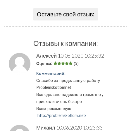
Оставьте свой отзыв:
Отзывы к компании:
Алексей
10.06.2020 10:25:32
Оценка:
(5)
Комментарий:
Спасибо за проделанную работу
Problemskotlomnet
Все сделано надежно и грамотно ,
приехали очень быстро
Всем рекомендую
http://problemskotlom.net/
Михаил
10.06.2020 10:23:33