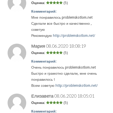
Оценка:
(5)
Комментарий:
Мне понравилось problemskotlom.net
Сделали все быстро и качественно ,
советую
Рекомендую
http://problemskotlom.net/
Мария
08.06.2020 18:08:19
Оценка:
(5)
Комментарий:
Очень понравилось problemskotlom.net
Быстро и грамотно сделали, мне очень
понравилось !
Всем советую
http://problemskotlom.net/
Елизавета
08.06.2020 18:05:01
Оценка:
(5)
Комментарий: