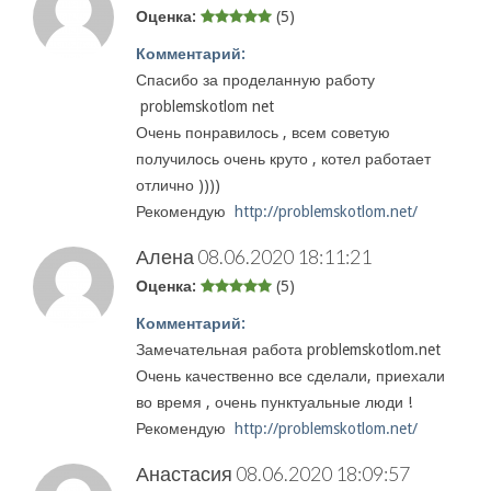
Оценка:
(5)
Комментарий:
Спасибо за проделанную работу
problemskotlom net
Очень понравилось , всем советую
получилось очень круто , котел работает
отлично ))))
Рекомендую
http://problemskotlom.net/
Алена
08.06.2020 18:11:21
Оценка:
(5)
Комментарий:
Замечательная работа problemskotlom.net
Очень качественно все сделали, приехали
во время , очень пунктуальные люди !
Рекомендую
http://problemskotlom.net/
Анастасия
08.06.2020 18:09:57