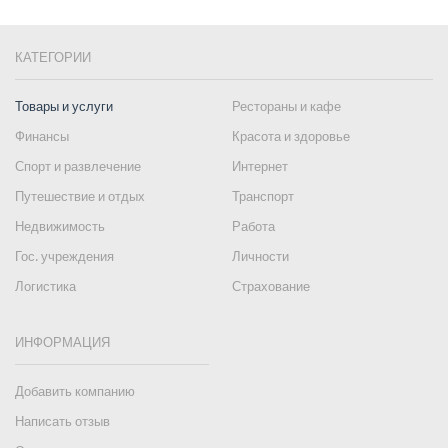
КАТЕГОРИИ
Товары и услуги
Рестораны и кафе
Финансы
Красота и здоровье
Спорт и развлечение
Интернет
Путешествие и отдых
Транспорт
Недвижимость
Работа
Гос. учреждения
Личности
Логистика
Страхование
ИНФОРМАЦИЯ
Добавить компанию
Написать отзыв