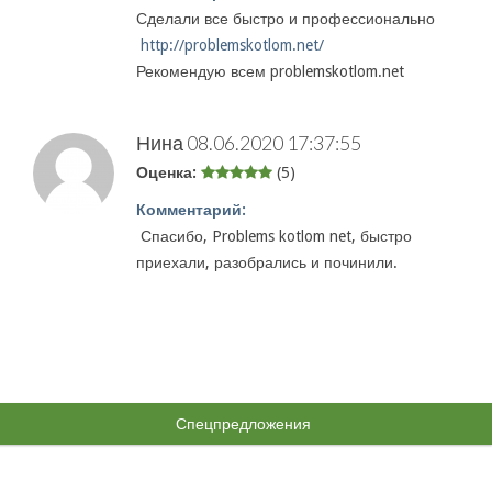
Сделали все быстро и профессионально
http://problemskotlom.net/
Рекомендую всем problemskotlom.net
Нина
08.06.2020 17:37:55
Оценка:
(5)
Комментарий:
Спасибо, Problems kotlom net, быстро
приехали, разобрались и починили.
Спецпредложения