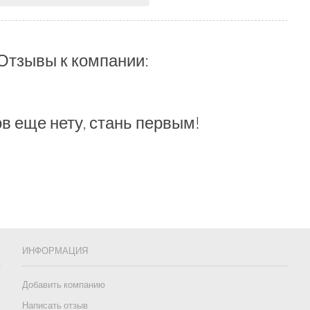
Отзывы к компании:
в еще нету, стань первым!
ИНФОРМАЦИЯ
Добавить компанию
Написать отзыв