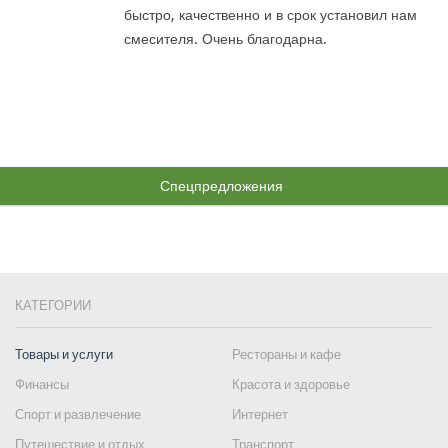
быстро, качественно и в срок установил нам
смесителя. Очень благодарна.
Спецпредложения
КАТЕГОРИИ
Товары и услуги
Рестораны и кафе
Финансы
Красота и здоровье
Спорт и развлечение
Интернет
Путешествие и отдых
Транспорт