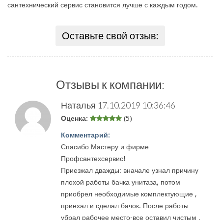
сантехнический сервис становится лучше с каждым годом.
Оставьте свой отзыв:
Отзывы к компании:
Наталья
17.10.2019 10:36:46
Оценка:
(5)
Комментарий:
Спасибо Мастеру и фирме
Профсантехсервис!
Приезжал дважды: вначале узнал причину
плохой работы бачка унитаза, потом
приобрел необходимые комплектующие ,
приехал и сделал бачок. После работы
убрал рабочее место-все оставил чистым ,