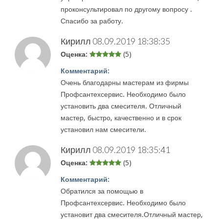
проконсультировал по другому вопросу .
Спасибо за работу.
Кирилл
08.09.2019 18:38:35
Оценка:
(5)
Комментарий:
Очень благодарны мастерам из фирмы
Профсантехсервис. Необходимо было
установить два смесителя. Отличный
мастер, быстро, качественно и в срок
установил нам смесители.
Кирилл
08.09.2019 18:35:41
Оценка:
(5)
Комментарий:
Обратился за помощью в
Профсантехсервис. Необходимо было
установит два смесителя.Отличный мастер,