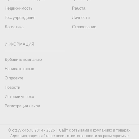
Недвижимость
Работа
Гос. учреждения
Личности
Логистика
Страхование
ИНФОРМАЦИЯ
Добавить компанию
Написать отзыв
О проекте
Новости
Истории успеха
Регистрация / вход
© otzyv-pro.ru 2014 - 2026 | Сайт c отзывами о компаниях и товарах.
Администрация сайта не несет ответственности за размещаемые