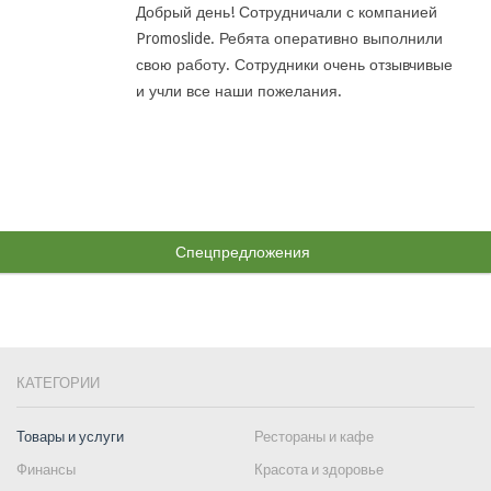
Добрый день! Сотрудничали с компанией
Promoslide. Ребята оперативно выполнили
свою работу. Сотрудники очень отзывчивые
и учли все наши пожелания.
Спецпредложения
КАТЕГОРИИ
Товары и услуги
Рестораны и кафе
Финансы
Красота и здоровье