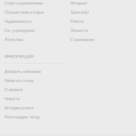
Спорт и развлечение
Интернет
Путешествие и отдых
Транспорт
Недвижимость
Работа
Гос. учреждения
Личности
Логистика
Страхование
ИНФОРМАЦИЯ
Добавить компанию
Написать отзыв
О проекте
Новости
Истории успеха
Регистрация / вход