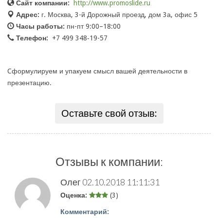
Сайт компании:
http://www.promoslide.ru
Адрес:
г. Москва, 3-й Дорожный проезд, дом 3а, офис 5
Часы работы:
пн-пт 9:00–18:00
Телефон:
+7 499 348‑19-57
Cформулируем и упакуем смысл вашей деятельности в
презентацию.
Оставьте свой отзыв:
Отзывы к компании:
Олег
02.10.2018 11:11:31
Оценка:
(3)
Комментарий: