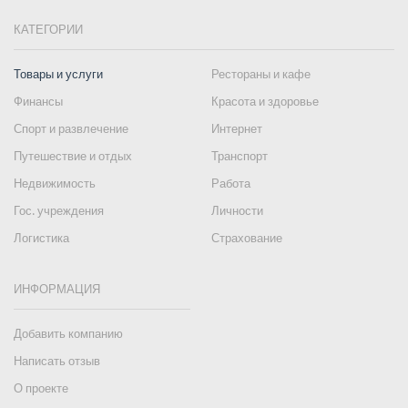
КАТЕГОРИИ
Товары и услуги
Рестораны и кафе
Финансы
Красота и здоровье
Спорт и развлечение
Интернет
Путешествие и отдых
Транспорт
Недвижимость
Работа
Гос. учреждения
Личности
Логистика
Страхование
ИНФОРМАЦИЯ
Добавить компанию
Написать отзыв
О проекте