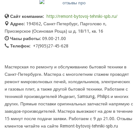
Сайт компании:
http://remont-bytovoj-tehniki-spb.ru/
Адрес:
194362, Санкт-Петербург, Парголово п,
Приозерское (Осиновая Роща) ш д. 18/11, кв. 16
Часы работы:
09.00-21.00
Телефон:
+7(905)27-45-628
Мастерская по ремонту и обслуживанию бытовой техники в
Санкт-Петербурге. Мастера с многолетним стажем проводят
ремонт микроволновых печей, холодильников, электрических
и газовых плит, а также другой бытовой техники. Работаем с
техникой производителей Индезит, Samsung, Philips и многих
других. Прямые поставки оригинальных запчастей напрямую с
заводов-производителей. Мастера выезжают на дом в течение
15 минут после подачи заявки. Работаем с 9 до 21.00. Отзывы
клиентов читайте на сайте Remont-bytovoj-tehniki-spb.ru