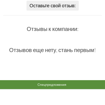
Оставьте свой отзыв:
Отзывы к компании:
Отзывов еще нету, стань первым!
Спецпредложения