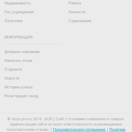
Недвижимость
Работа
Гос. учреждения
Личности
Логистика
Страхование
ИНФОРМАЦИЯ
Добавить компанию
Написать отзыв
О проекте
Новости
Истории успеха
Регистрация / вход
© otzyv-pro.ru 2014 - 2026 | Сайт c отзывами о компаниях и товарах.
Администрация сайта не несет ответственности за размещаемые
пользователями отзывы. |
Пользовательское соглашение
|
Политика