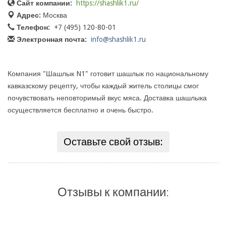
Сайт компании:
https://shashlik1.ru/
Адрес:
Москва
Телефон:
+7 (495) 120-80-01
Электронная почта:
info@shashlik1.ru
Компания "Шашлык N1" готовит шашлык по национальному
кавказскому рецепту, чтобы каждый житель столицы смог
почувствовать неповторимый вкус мяса. Доставка шашлыка
осуществляется бесплатно и очень быстро.
Оставьте свой отзыв:
Отзывы к компании: