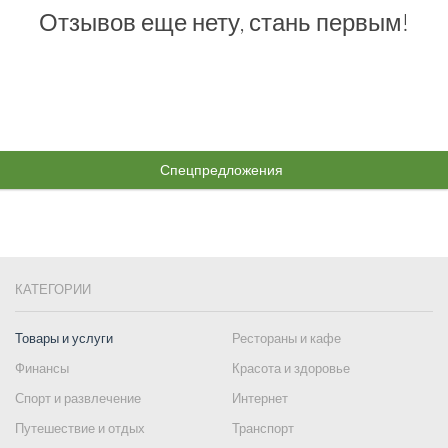
Отзывов еще нету, стань первым!
Спецпредложения
КАТЕГОРИИ
Товары и услуги
Рестораны и кафе
Финансы
Красота и здоровье
Спорт и развлечение
Интернет
Путешествие и отдых
Транспорт