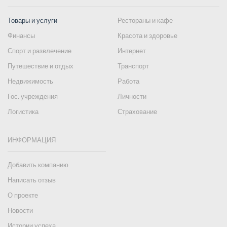
Товары и услуги
Рестораны и кафе
Финансы
Красота и здоровье
Спорт и развлечение
Интернет
Путешествие и отдых
Транспорт
Недвижимость
Работа
Гос. учреждения
Личности
Логистика
Страхование
ИНФОРМАЦИЯ
Добавить компанию
Написать отзыв
О проекте
Новости
Истории успеха