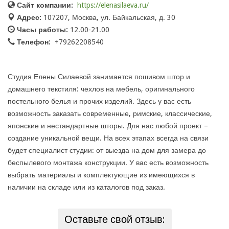
Сайт компании:
https://elenasilaeva.ru/
Адрес:
107207, Москва, ул. Байкальская, д. 30
Часы работы:
12.00-21.00
Телефон:
+79262208540
Студия Елены Силаевой занимается пошивом штор и
домашнего текстиля: чехлов на мебель, оригинального
постельного белья и прочих изделий. Здесь у вас есть
возможность заказать современные, римские, классические,
японские и нестандартные шторы. Для нас любой проект –
создание уникальной вещи. На всех этапах всегда на связи
будет специалист студии: от выезда на дом для замера до
беспылевого монтажа конструкции. У вас есть возможность
выбрать материалы и комплектующие из имеющихся в
наличии на складе или из каталогов под заказ.
Оставьте свой отзыв: