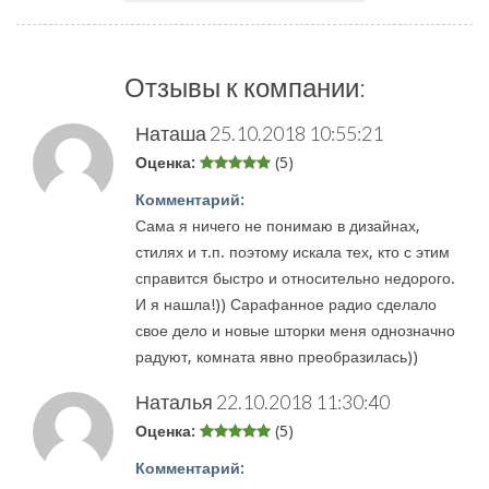
Отзывы к компании:
Наташа
25.10.2018 10:55:21
Оценка:
(5)
Комментарий:
Сама я ничего не понимаю в дизайнах,
стилях и т.п. поэтому искала тех, кто с этим
справится быстро и относительно недорого.
И я нашла!)) Сарафанное радио сделало
свое дело и новые шторки меня однозначно
радуют, комната явно преобразилась))
Наталья
22.10.2018 11:30:40
Оценка:
(5)
Комментарий: