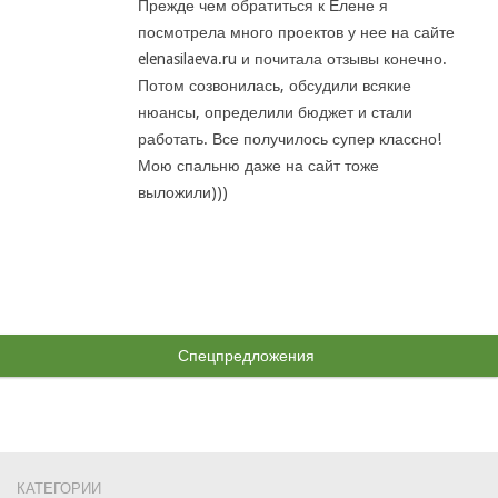
Прежде чем обратиться к Елене я
посмотрела много проектов у нее на сайте
elenasilaeva.ru и почитала отзывы конечно.
Потом созвонилась, обсудили всякие
нюансы, определили бюджет и стали
работать. Все получилось супер классно!
Мою спальню даже на сайт тоже
выложили)))
Спецпредложения
КАТЕГОРИИ