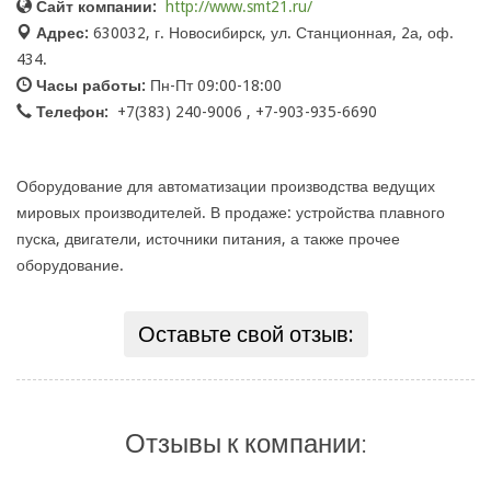
Сайт компании:
http://www.smt21.ru/
Адрес:
630032, г. Новосибирск, ул. Станционная, 2а, оф.
434.
Часы работы:
Пн-Пт 09:00-18:00
Телефон:
+7(383) 240-9006 , +7-903-935-6690
Оборудование для автоматизации производства ведущих
мировых производителей. В продаже: устройства плавного
пуска, двигатели, источники питания, а также прочее
оборудование.
Оставьте свой отзыв:
Отзывы к компании: