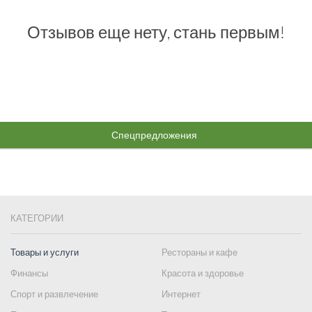
Отзывов еще нету, стань первым!
Спецпредложения
КАТЕГОРИИ
Товары и услуги
Рестораны и кафе
Финансы
Красота и здоровье
Спорт и развлечение
Интернет