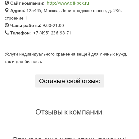
Сайт компании:
http://www.citi-box.ru
Адрес:
125445, Москва, Ленинградское шоссе, д. 236,
строение 1
Часы работы:
9.00-21.00
Телефон:
+7 (495) 236-98-71
Услуги индивидуального хранения вещей для личных нужд,
так и для бизнеса.
Оставьте свой отзыв:
Отзывы к компании: