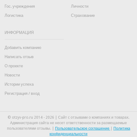
Гос. учреждения
Личности
Логистика
Страхование
ИНФОРМАЦИЯ
Добавить компанию
Написать отзыв
О проекте
Новости
Истории успеха
Регистрация / вход
© otzyv-pro.ru 2014 - 2026 | Сайт c отзывами о компаниях и товарах.
Администрация сайта не несет ответственности за размещаемые
пользователями отзывы. |
Пользовательское соглашение
|
Политика
конфиденциальности