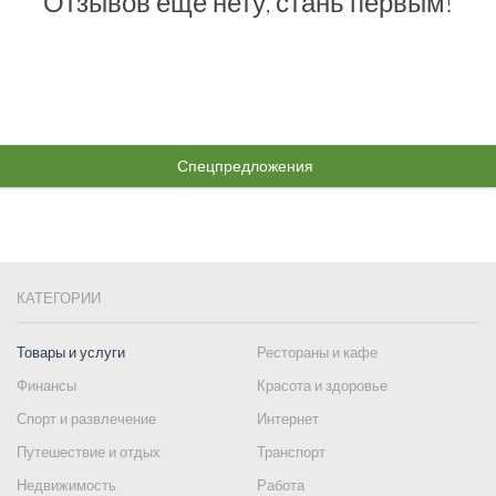
Отзывов еще нету, стань первым!
Спецпредложения
КАТЕГОРИИ
Товары и услуги
Рестораны и кафе
Финансы
Красота и здоровье
Спорт и развлечение
Интернет
Путешествие и отдых
Транспорт
Недвижимость
Работа