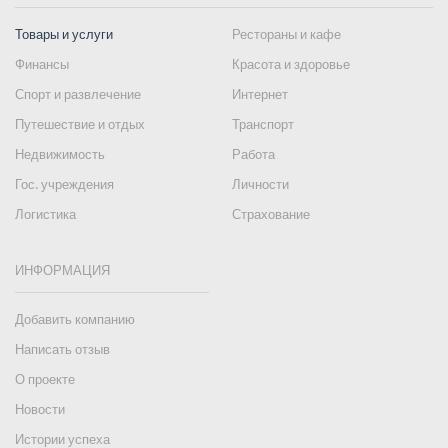
Товары и услуги
Рестораны и кафе
Финансы
Красота и здоровье
Спорт и развлечение
Интернет
Путешествие и отдых
Транспорт
Недвижимость
Работа
Гос. учреждения
Личности
Логистика
Страхование
ИНФОРМАЦИЯ
Добавить компанию
Написать отзыв
О проекте
Новости
Истории успеха