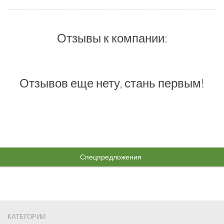
Отзывы к компании:
Отзывов еще нету, стань первым!
Спецпредложения
КАТЕГОРИИ