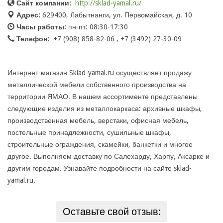
Сайт компании:
http://sklad-yamal.ru/
Адрес:
629400, Лабытнанги, ул. Первомайская, д. 10
Часы работы:
пн-пт: 08:30-17:30
Телефон:
+7 (908) 858-82-06 , +7 (3492) 27-30-09
Интернет-магазин Sklad-yamal.ru осуществляет продажу
металлической мебели собственного производства на
территории ЯМАО. В нашем ассортименте представлены
следующие изделия из металлокаркаса: архивные шкафы,
производственная мебель, верстаки, офисная мебель,
постельные принадлежности, сушильные шкафы,
строительные ограждения, скамейки, банкетки и многое
другое. Выполняем доставку по Салехарду, Харпу, Аксарке и
другим городам. Узнавайте подробности на сайте sklad-
yamal.ru.
Оставьте свой отзыв: