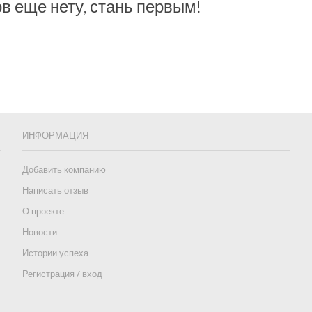
в еще нету, стань первым!
ИНФОРМАЦИЯ
Добавить компанию
Написать отзыв
О проекте
Новости
Истории успеха
Регистрация / вход