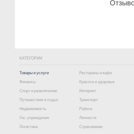
Отзыво
КАТЕГОРИИ
Товары и услуги
Рестораны и кафе
Финансы
Красота и здоровье
Спорт и развлечение
Интернет
Путешествие и отдых
Транспорт
Недвижимость
Работа
Гос. учреждения
Личности
Логистика
Страхование