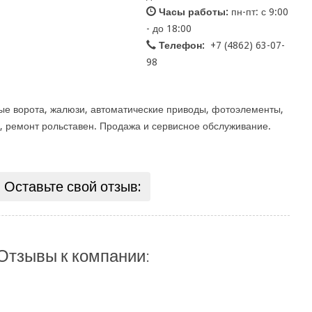
Часы работы:
пн-пт: с 9:00
- до 18:00
Телефон:
+7 (4862) 63-07-
98
ные ворота, жалюзи, автоматические приводы, фотоэлементы,
 ремонт рольставен. Продажа и сервисное обслуживание.
Оставьте свой отзыв:
Отзывы к компании: