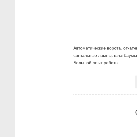
Автоматические ворота, откат
сигнальные лампы, шлагбаумы,
Большой опыт работы.