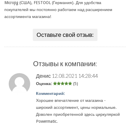
Microjig (США), FESTOOL (Германия). Для удобства
покупателей мы постоянно работаем над расширением
ассортимента магазина!
Оставьте свой отзыв:
Отзывы к компании:
Денис
12.08.2021 14:28:44
Оценка:
(5)
Комментарий:
Хорошее впечатление от магазина -
широкий ассортимент, цены нормальные.
Доволен приобретенной здесь циркуляркой
Powermatic.