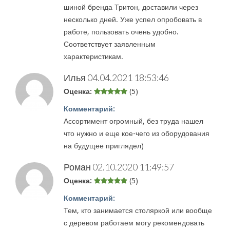
шиной бренда Тритон, доставили через
несколько дней. Уже успел опробовать в
работе, пользовать очень удобно.
Соответствует заявленным
характеристикам.
Илья
04.04.2021 18:53:46
Оценка:
(5)
Комментарий:
Ассортимент огромный, без труда нашел
что нужно и еще кое-чего из оборудования
на будущее приглядел)
Роман
02.10.2020 11:49:57
Оценка:
(5)
Комментарий:
Тем, кто занимается столяркой или вообще
с деревом работаем могу рекомендовать