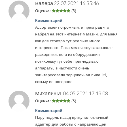
Валера
22.07.2021 16:35:46
Оценка:
(5)
Комментарий:
Ассортимент огромный, я прям рад что
набрел на этот интернет-магазин, для меня
как для столяра тут реально много
интересного. Пока мелочевку заказывал -
расходники, но и из оборудования
потихоньку тут себе приглядываю
аппараты, в частности очень
заинтересовала торцовочная пила Jet,
возьму ее наверное
Михалин И.
04.05.2021 17:13:08
Оценка:
(5)
Комментарий:
Пару недель назад прикупил отличный
адаптер для работы с направляющей