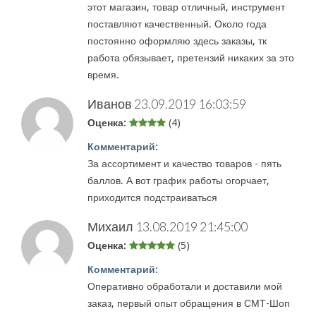
этот магазин, товар отличный, инструмент
поставляют качественный. Около года
постоянно оформляю здесь заказы, тк
работа обязывает, претензий никаких за это
время.
Иванов
23.09.2019 16:03:59
Оценка:
(4)
Комментарий:
За ассортимент и качество товаров - пять
баллов. А вот график работы огорчает,
приходится подстраиваться
Михаил
13.08.2019 21:45:00
Оценка:
(5)
Комментарий:
Оперативно обработали и доставили мой
заказ, первый опыт обращения в СМТ-Шоп