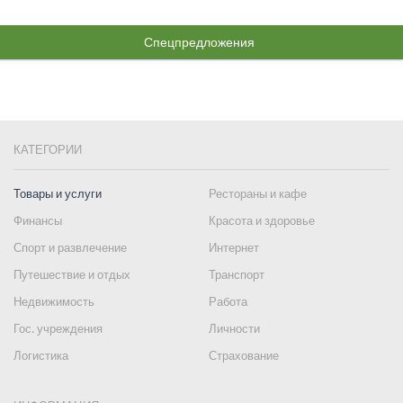
Спецпредложения
КАТЕГОРИИ
Товары и услуги
Рестораны и кафе
Финансы
Красота и здоровье
Спорт и развлечение
Интернет
Путешествие и отдых
Транспорт
Недвижимость
Работа
Гос. учреждения
Личности
Логистика
Страхование