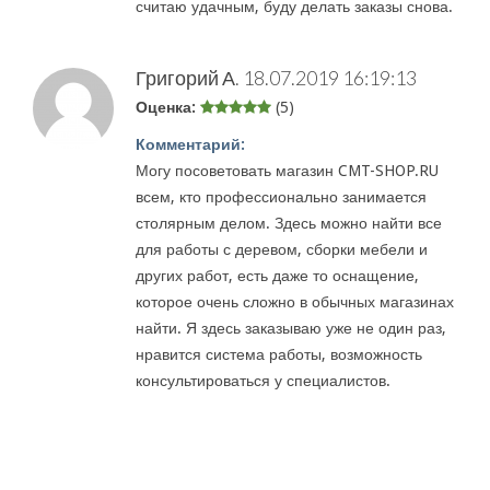
считаю удачным, буду делать заказы снова.
Григорий А.
18.07.2019 16:19:13
Оценка:
(5)
Комментарий:
Могу посоветовать магазин CMT-SHOP.RU
всем, кто профессионально занимается
столярным делом. Здесь можно найти все
для работы с деревом, сборки мебели и
других работ, есть даже то оснащение,
которое очень сложно в обычных магазинах
найти. Я здесь заказываю уже не один раз,
нравится система работы, возможность
консультироваться у специалистов.