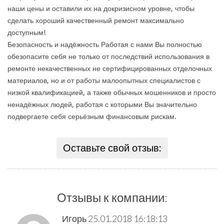
наши цены и оставили их на докризисном уровне, чтобы
сделать хороший качественный ремонт максимально
доступным!
Безопасность и надёжность Работая с нами Вы полностью
обезопасите себя не только от последствий использования в
ремонте некачественных не сертифицированных отделочных
материалов, но и от работы малоопытных специалистов с
низкой квалификацией, а также обычных мошенников и просто
ненадёжных людей, работая с которыми Вы значительно
подвергаете себя серьёзным финансовым рискам.
Оставьте свой отзыв:
Отзывы к компании:
Игорь
25.01.2018 16:18:13