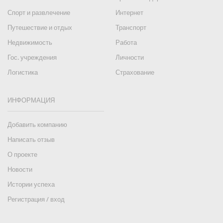
Спорт и развлечение
Интернет
Путешествие и отдых
Транспорт
Недвижимость
Работа
Гос. учреждения
Личности
Логистика
Страхование
ИНФОРМАЦИЯ
Добавить компанию
Написать отзыв
О проекте
Новости
Истории успеха
Регистрация / вход