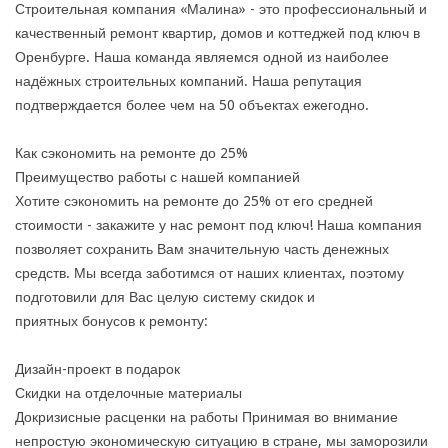
Строительная компания «Малина» - это профессиональный и
качественный ремонт квартир, домов и коттеджей под ключ в
Оренбурге. Наша команда являемся одной из наиболее
надёжных строительных компаний. Наша репутация
подтверждается более чем на 50 объектах ежегодно.
Как сэкономить на ремонте до 25%
Преимущество работы с нашей компанией
Хотите сэкономить на ремонте до 25% от его средней
стоимости - закажите у нас ремонт под ключ! Наша компания
позволяет сохранить Вам значительную часть денежных
средств. Мы всегда заботимся от наших клиентах, поэтому
подготовили для Вас целую систему скидок и
приятных бонусов к ремонту:
Дизайн-проект в подарок
Скидки на отделочные материалы
Докризисные расценки на работы Принимая во внимание
непростую экономическую ситуацию в стране, мы заморозили