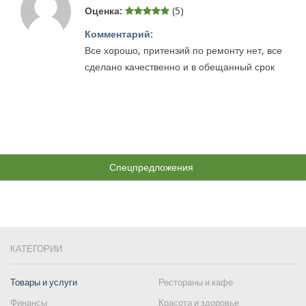
Оценка:
(5)
Комментарий:
Все хорошо, притензий по ремонту нет, все
сделано качественно и в обещанный срок
Спецпредложения
КАТЕГОРИИ
Товары и услуги
Рестораны и кафе
Финансы
Красота и здоровье