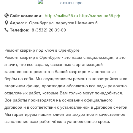
Сайт компании:
http://malina56.ru http://малинна56.рф
Адрес:
г. Оренбург ул. переулок Шевченко 6
Телефон:
8 (3532) 20-39-80
Ремонт квартир под ключ в Оренбурге
Ремонт квартир в Оренбурге - это наша специализация, а это
значит, что все задачи, связанные с организацией
качественного ремонта в Вашей квартире мы полностью
берём на себя. Мы осуществляем ремонт в новостройках и во
вторичном фонде, производим абсолютно все виды ремонтно-
отделочных работ, которые Вам только могут понадобиться.
Все работы производятся на основании официального
договора и в соответствии с установленной в Договоре сметой.
Мы гарантируем нашим клиентам аккуратное и качественное
выполнение всех работ чётко в установленные сроки.