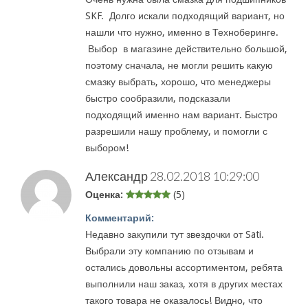
SKF. Долго искали подходящий вариант, но
нашли что нужно, именно в Техноберинге.
Выбор в магазине действительно большой,
поэтому сначала, не могли решить какую
смазку выбрать, хорошо, что менеджеры
быстро сообразили, подсказали
подходящий именно нам вариант. Быстро
разрешили нашу проблему, и помогли с
выбором!
Александр
28.02.2018 10:29:00
Оценка:
(5)
Комментарий:
Недавно закупили тут звездочки от Sati.
Выбрали эту компанию по отзывам и
остались довольны ассортиментом, ребята
выполнили наш заказ, хотя в других местах
такого товара не оказалось! Видно, что