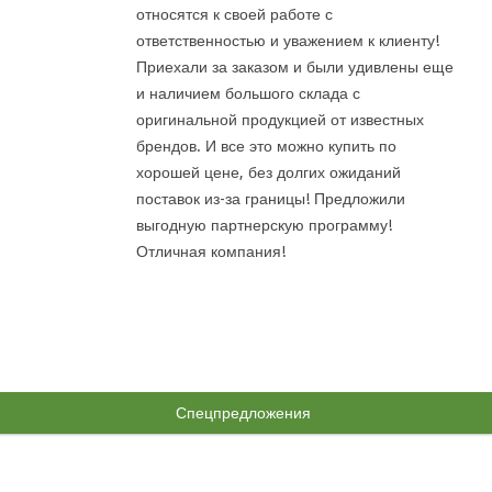
относятся к своей работе с
ответственностью и уважением к клиенту!
Приехали за заказом и были удивлены еще
и наличием большого склада с
оригинальной продукцией от известных
брендов. И все это можно купить по
хорошей цене, без долгих ожиданий
поставок из-за границы! Предложили
выгодную партнерскую программу!
Отличная компания!
Спецпредложения