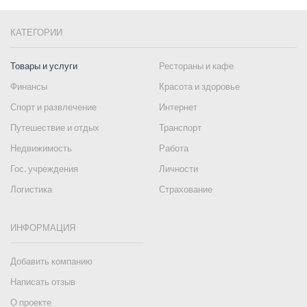
КАТЕГОРИИ
Товары и услуги
Рестораны и кафе
Финансы
Красота и здоровье
Спорт и развлечение
Интернет
Путешествие и отдых
Транспорт
Недвижимость
Работа
Гос. учреждения
Личности
Логистика
Страхование
ИНФОРМАЦИЯ
Добавить компанию
Написать отзыв
О проекте