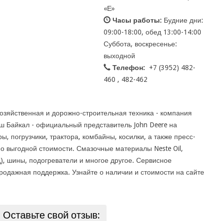
«Е»
Часы работы:
Будние дни:
09:00-18:00, обед 13:00-14:00
Суббота, воскресенье:
выходной
Телефон:
+7 (3952) 482-
460 , 482-462
хозяйственная и дорожно-строительная техника - компания
 Байкал - официальный представитель John Deere на
ы, погрузчики, трактора, комбайны, косилки, а также пресс-
о выгодной стоимости. Смазочные материалы Neste Oil,
), шины, подогреватели и многое другое. Сервисное
родажная поддержка. Узнайте о наличии и стоимости на сайте
Оставьте свой отзыв: