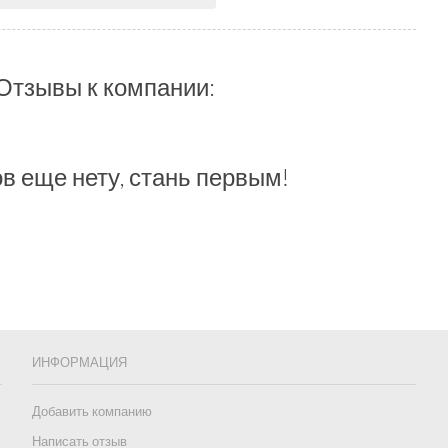
Отзывы к компании:
в еще нету, стань первым!
ИНФОРМАЦИЯ
Добавить компанию
Написать отзыв