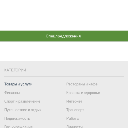
Спецпредложения
КАТЕГОРИИ
Товары и услуги
Рестораны и кафе
Финансы
Красота и здоровье
Спорт и развлечение
Интернет
Путешествие и отдых
Транспорт
Недвижимость
Работа
Гос. учреждения
Личности