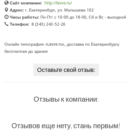
Сайт компании:
http://lavve.ru/
Адрес:
г. Екатеринбург, ул. Малышева 102
Часы работы:
Пн-Пт: с 10-00 до 18-00, Сб и Вс - выходной
Телефон:
8 (343) 243-52-26
Онлайн типография «Lavve.ru», доставка по Екатеринбургу
бесплатная до здания
Оставьте свой отзыв:
Отзывы к компании:
Отзывов еще нету, стань первым!