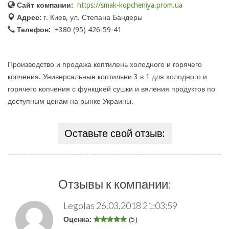
Сайт компании:
https://smak-kopcheniya.prom.ua
Адрес:
г. Киев, ул. Степана Бандеры
Телефон:
+380 (95) 426-59-41
Производство и продажа коптилень холодного и горячего
копчения. Универсальные коптильни 3 в 1 для холодного и
горячего копчения с функцией сушки и вяления продуктов по
доступным ценам на рынке Украины.
Оставьте свой отзыв:
Отзывы к компании:
Legolas
26.03.2018 21:03:59
Оценка:
(5)