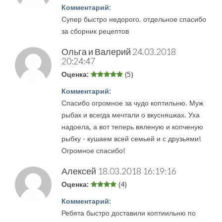
Комментарий:
Супер быстро недорого. отдельное спасибо
за сборник рецептов
Ольга и Валерий
24.03.2018
20:24:47
Оценка:
(5)
Комментарий:
Спасибо огромное за чудо коптильню. Муж
рыбак и всегда мечтали о вкусняшках. Уха
надоела, а вот теперь вяленую и копченую
рыбку - кушаем всей семьей и с друзьями!
Огромное спасибо!
Алексей
18.03.2018 16:19:16
Оценка:
(4)
Комментарий:
Ребята быстро доставили коптиильню по