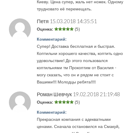
Киеву. Цена супер, жаль нет ножек. Одному
трудновато её перемещать.
Петя
15.03.2018 14:35:51
Оценка:
(5)
Комментарий:
Супер! Доставка бесплатная и быстрая.
Коптильни хорошего качества, коптить одно
удовольствие! До этого пользовался
коптильнями тм Прокоптим от Василия -
могу сказать, что он и рядом не стоит с
Вашими!!! Молодцы ребята!!!!
Роман Шевчук
19.02.2018 21:19:48
Оценка:
(5)
Комментарий:
Прекрасная компания с адекватными
ценами. Сначала остановился на Смакуй,