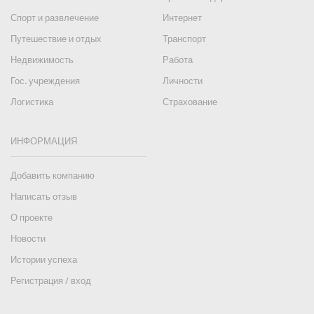
Спорт и развлечение
Интернет
Путешествие и отдых
Транспорт
Недвижимость
Работа
Гос. учреждения
Личности
Логистика
Страхование
ИНФОРМАЦИЯ
Добавить компанию
Написать отзыв
О проекте
Новости
Истории успеха
Регистрация / вход