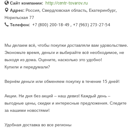
Сайт компании:
http://centr-tovarov.ru
Адрес:
Россия, Свердловская область, Екатеринбург,
Норильская 77
Телефон:
+7 (800) 200-18-49 , +7 (963) 273-27-54
Мы делаем всё, чтобы покупки доставляли вам удовольствие.
Экономьте время, деньги и выбирайте всё необходимое, не
выходя из дома. Оцените, насколько это удобно!
Купили и передумали?
Вернём деньги или обменяем покупку в течение 15 дней!
Акции. Ни дня без акций ‒ наш девиз! Каждый день ‒
выгодные цены, скидки и интересные предложения. Следите
за нашими новостями!
Удобная доставка во все регионы