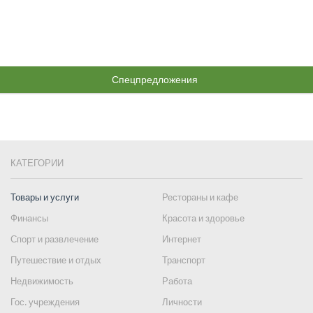
Спецпредложения
КАТЕГОРИИ
Товары и услуги
Рестораны и кафе
Финансы
Красота и здоровье
Спорт и развлечение
Интернет
Путешествие и отдых
Транспорт
Недвижимость
Работа
Гос. учреждения
Личности