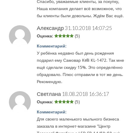
Спасибо, уважаемые клиенты, за покупку,
Наша компания делает всё возможное, что
бы клиенты были довольны. Ждём Вас ещё.
Александр
31.10.2018 14:07:25
Оценка:
(5)
Комментарий:
У ребёнка недавно был день рождения
подарил ему Самовар Kelli KL-1472. Так мне
ещё сделали скидку 15%. Это определённо
обрадовало. Плюс отправили в тот же день.
Рекомендую.
Светлана
18.08.2018 16:36:17
Оценка:
(5)
Комментарий:
Для своего маленького мыльного бизнеса
заказала в интернет-магазине “Центр