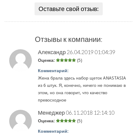
Оставьте свой отзыв:
Отзывы к компании:
Александр
26.04.2019 01:04:39
Оценка:
(5)
Комментарий:
Жена брала здесь набор щеток ANASTASIA
из 6 штук. Я, конечно, ничего не понимаю в
этом, но она говорит, что качество
превосходное
Менеджер
06.11.2018 12:14:10
Оценка:
(5)
Комментарий: