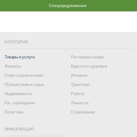
Спецпредложения
КАТЕГОРИИ
Товары и услуги
Рестораны и кафе
Финансы
Красота и здоровье
Спорт и развлечение
Интернет
Путешествие и отдых
Транспорт
Недвижимость
Работа
Гос. учреждения
Личности
Логистика
Страхование
ИНФОРМАЦИЯ