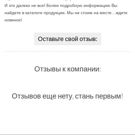
И это далеко не все! Более подробную информацию Вы
найдете в каталоге продукции. Мы не стоим на месте…ждите
новинок!
Оставьте свой отзыв:
Отзывы к компании:
Отзывов еще нету, стань первым!