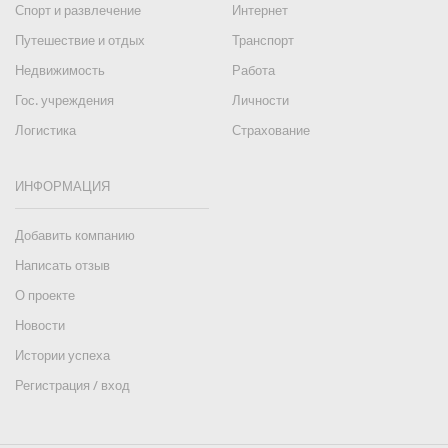
Спорт и развлечение
Интернет
Путешествие и отдых
Транспорт
Недвижимость
Работа
Гос. учреждения
Личности
Логистика
Страхование
ИНФОРМАЦИЯ
Добавить компанию
Написать отзыв
О проекте
Новости
Истории успеха
Регистрация / вход