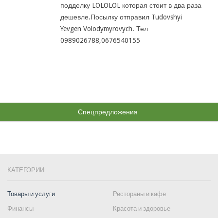
подделку LOLOLOL которая стоит в два раза
дешевле.Посылку отправил Tudovshyi
Yevgen Volodymyrovych. Тел
0989026788,0676540155
Спецпредложения
КАТЕГОРИИ
Товары и услуги
Рестораны и кафе
Финансы
Красота и здоровье