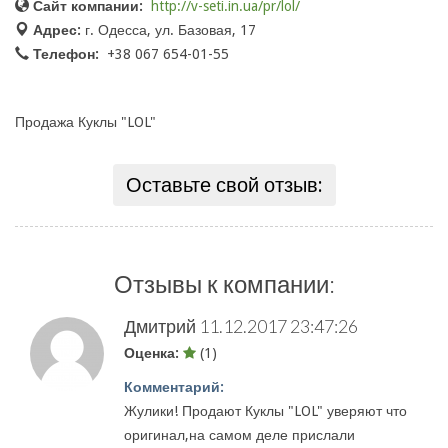
Сайт компании:
http://v-seti.in.ua/pr/lol/
Адрес:
г. Одесса, ул. Базовая, 17
Телефон:
+38 067 654-01-55
Продажа Куклы "LOL"
Оставьте свой отзыв:
Отзывы к компании:
Дмитрий
11.12.2017 23:47:26
Оценка:
(1)
Комментарий:
Жулики! Продают Куклы "LOL" уверяют что
оригинал,на самом деле прислали