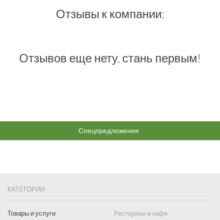
Отзывы к компании:
Отзывов еще нету, стань первым!
Спецпредложения
КАТЕГОРИИ
Товары и услуги
Рестораны и кафе