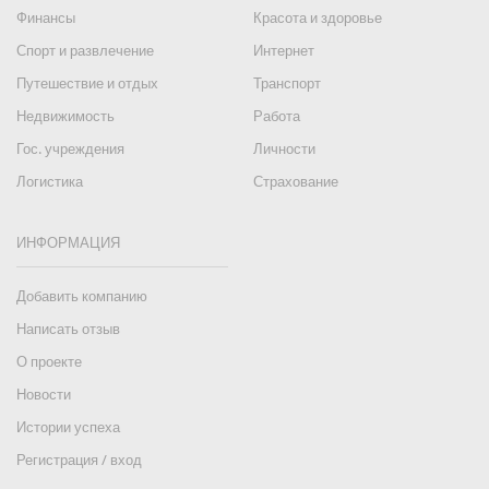
Финансы
Красота и здоровье
Спорт и развлечение
Интернет
Путешествие и отдых
Транспорт
Недвижимость
Работа
Гос. учреждения
Личности
Логистика
Страхование
ИНФОРМАЦИЯ
Добавить компанию
Написать отзыв
О проекте
Новости
Истории успеха
Регистрация / вход