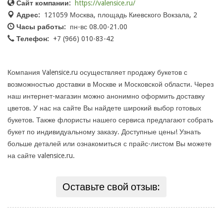
Сайт компании:
https://valensice.ru/
Адрес:
121059 Москва, площадь Киевского Вокзала, 2
Часы работы:
пн-вс 08.00-21.00
Телефон:
+7 (966) 010-83-42
Компания Valensice.ru осуществляет продажу букетов с
возможностью доставки в Москве и Московской области. Через
наш интернет-магазин можно анонимно оформить доставку
цветов. У нас на сайте Вы найдете широкий выбор готовых
букетов. Также флористы нашего сервиса предлагают собрать
букет по индивидуальному заказу. Доступные цены! Узнать
больше деталей или ознакомиться с прайс-листом Вы можете
на сайте valensice.ru.
Оставьте свой отзыв: