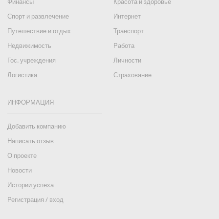
Финансы
Красота и здоровье
Спорт и развлечение
Интернет
Путешествие и отдых
Транспорт
Недвижимость
Работа
Гос. учреждения
Личности
Логистика
Страхование
ИНФОРМАЦИЯ
Добавить компанию
Написать отзыв
О проекте
Новости
Истории успеха
Регистрация / вход