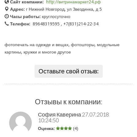
Сайт компании:
http://витринамаркет24.рф
Адрес:
г Нижний Новгород, ул Звездинка, д 5
Часы работы:
круглосуточно
Телефон:
89648319595 , +7(831)214-22-34
фотопечать на одежде и вещах, фотошторы, модульные
картины, кружки и многое другое
Оставьте свой отзыв:
Отзывы к компании:
София Каверина
27.07.2018
10:24:50
Оценка:
(4)