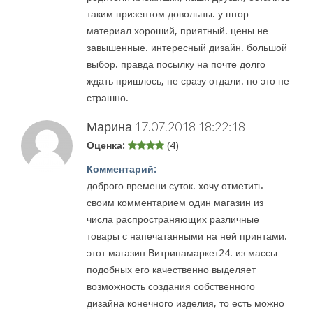
таким призентом довольны. у штор
материал хороший, приятный. цены не
завышенные. интересный дизайн. большой
выбор. правда посылку на почте долго
ждать пришлось, не сразу отдали. но это не
страшно.
Марина
17.07.2018 18:22:18
Оценка:
(4)
Комментарий:
доброго времени суток. хочу отметить
своим комментарием один магазин из
числа распространяющих различные
товары с напечатанными на ней принтами.
этот магазин Витринамаркет24. из массы
подобных его качественно выделяет
возможность создания собственного
дизайна конечного изделия, то есть можно