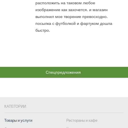
расположить на таковом любое
изображение как захочется. и магазин
выполнил мое творение превосходно.
посылка с футболкой и фартуком дошла
быстро.
Спецпредложения
КАТЕГОРИИ
Товары и услуги
Рестораны и кафе