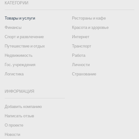
КАТЕГОРИИ
Товары и услуги
Рестораны и кафе
Финансы
Красота и здоровье
Спорт и развлечение
Интернет
Путешествие и отдых
Транспорт
Недвижимость
Работа
Гос. учреждения
Личности
Логистика
Страхование
ИНФОРМАЦИЯ
Добавить компанию
Написать отзыв
О проекте
Новости