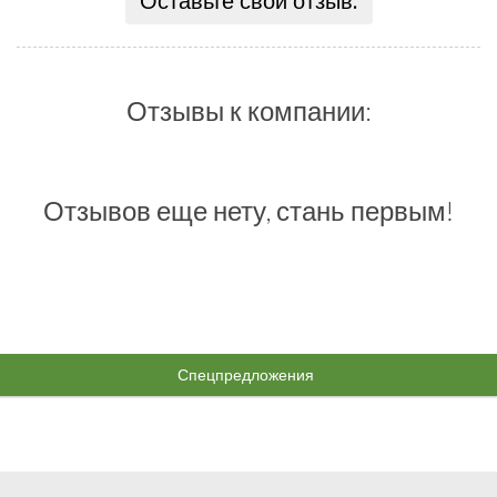
Оставьте свой отзыв:
Отзывы к компании:
Отзывов еще нету, стань первым!
Спецпредложения