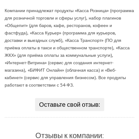
Компании принадлежат продукты «Касса Розница» (программа
для розничной торговли и сферы услуг), набор плагинов
«Общепит» (для баров, кафе, ресторанов, кофеен и
фастфуда), «Касса Курьер» (программа для курьеров,
доставки и выездных служб), «Касса Транспорт» (ПО для
приёма оплаты в такси и общественном транспорте), «Касса
ЖКХ» (для приёма оплаты за коммунальные услуги),
«Интернет-Витрина» (сервис для создания интернет-
магазина), «БИФИТ Онлайн» (облачная касса) и «Веб-
кабинет» (сервис для управления бизнесом). Все продукты
работают в соответствии с 54-ФЗ.
Оставьте свой отзыв:
Отзывы к компании: