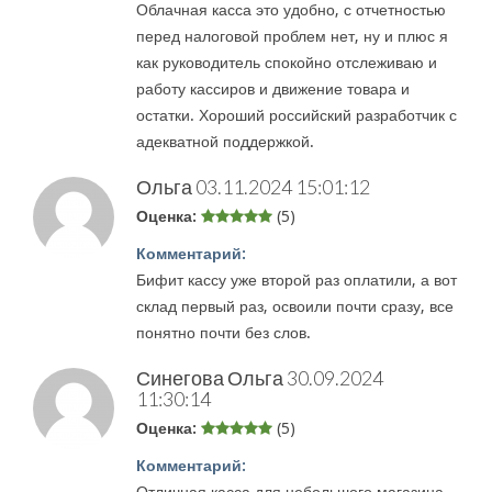
Облачная касса это удобно, с отчетностью
перед налоговой проблем нет, ну и плюс я
как руководитель спокойно отслеживаю и
работу кассиров и движение товара и
остатки. Хороший российский разработчик с
адекватной поддержкой.
Ольга
03.11.2024 15:01:12
Оценка:
(5)
Комментарий:
Бифит кассу уже второй раз оплатили, а вот
склад первый раз, освоили почти сразу, все
понятно почти без слов.
Синегова Ольга
30.09.2024
11:30:14
Оценка:
(5)
Комментарий: