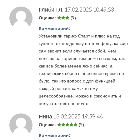
Глибин Л.
17.02.2025 10:49:53
Оценка:
(3)
Комментарий:
Установили тариф Старт и плюс на год
купили тех поддержку по телефону, кассир
сам звонит если случается сбой. Чем
дольше на тарифе тем реже созвоны, так
как все более менее ясно сейчас, а
технических сбоев в последнее время не
было, так что вопрос с доп функцией
каждый решает сам, что ему
целесообразнее, можно и сэкономить и
получать ответ по почте.
Нина
13.02.2025 19:59:46
Оценка:
(5)
Комментарий: