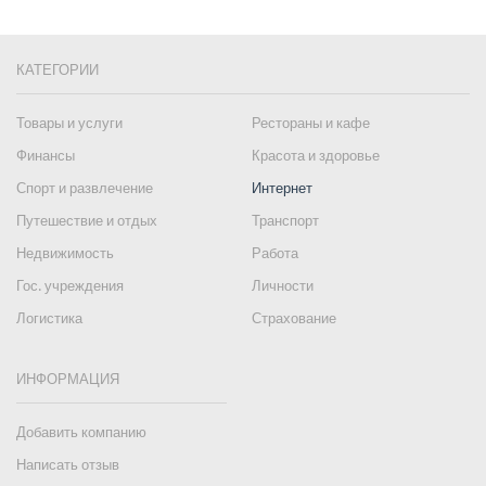
КАТЕГОРИИ
Товары и услуги
Рестораны и кафе
Финансы
Красота и здоровье
Спорт и развлечение
Интернет
Путешествие и отдых
Транспорт
Недвижимость
Работа
Гос. учреждения
Личности
Логистика
Страхование
ИНФОРМАЦИЯ
Добавить компанию
Написать отзыв