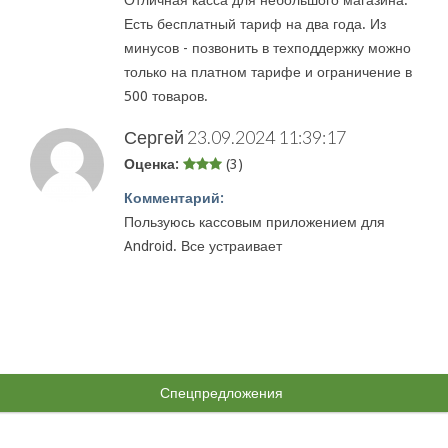
Отличная касса для небольшого магазина.
Есть бесплатный тариф на два года. Из
минусов - позвонить в техподдержку можно
только на платном тарифе и ограничение в
500 товаров.
Сергей
23.09.2024 11:39:17
Оценка:
(3)
Комментарий:
Пользуюсь кассовым приложением для
Android. Все устраивает
Спецпредложения