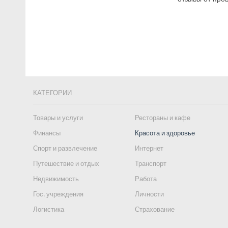
КАТЕГОРИИ
Товары и услуги
Рестораны и кафе
Финансы
Красота и здоровье
Спорт и развлечение
Интернет
Путешествие и отдых
Транспорт
Недвижимость
Работа
Гос. учреждения
Личности
Логистика
Страхование