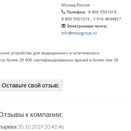
Москва,Россия
Телефон:
8 800 5501019 ,
8 800 5501019 , 7 916 4044837
Электронная почта:
info@mesagroup.ru
асное устройство для медицинского и эстетического
ся более 20 000 сертифицированных врачей в более чем 50
Оставьте свой отзыв:
Отзывы к компании:
тырева
30.10.2019 20:42:46