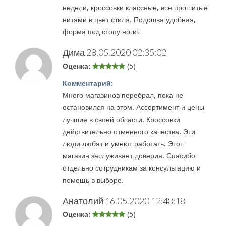
недели, кроссовки классные, все прошитые
нитями в цвет стиля. Подошва удобная,
форма под стопу ноги!
Дима
28.05.2020 02:35:02
Оценка:
(5)
Комментарий:
Много магазинов перебрал, пока не
остановился на этом. Ассортимент и цены
лучшие в своей области. Кроссовки
действительно отменного качества. Эти
люди любят и умеют работать. Этот
магазин заслуживает доверия. Спасибо
отдельно сотрудникам за консультацию и
помощь в выборе.
Анатолий
16.05.2020 12:48:18
Оценка:
(5)