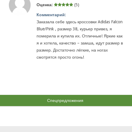
Оценка:
(5)
Комментарий:
Заказала себе здесь кроссовки Adidas Falcon
Blue/Pink , размер 38, курьер привез, я
померила и купила их. Отличные! Яркие как
я и хотела, качество – замша, идут размер в
размер. Достаточно лёгкие, на ногах
смотрятся просто огонь!
Спецпредложения