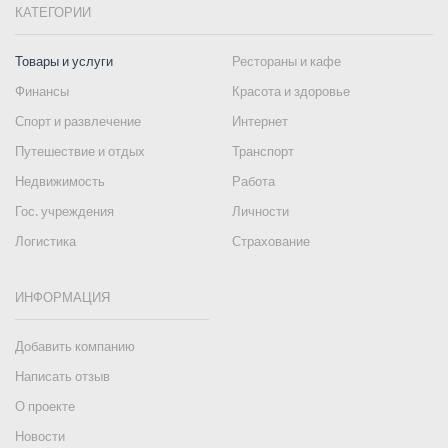
КАТЕГОРИИ
Товары и услуги
Рестораны и кафе
Финансы
Красота и здоровье
Спорт и развлечение
Интернет
Путешествие и отдых
Транспорт
Недвижимость
Работа
Гос. учреждения
Личности
Логистика
Страхование
ИНФОРМАЦИЯ
Добавить компанию
Написать отзыв
О проекте
Новости