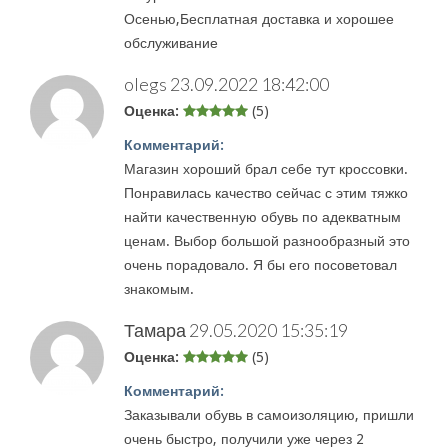
Осенью,Бесплатная доставка и хорошее
обслуживание
olegs
23.09.2022 18:42:00
Оценка:
(5)
Комментарий:
Магазин хороший брал себе тут кроссовки.
Понравилась качество сейчас с этим тяжко
найти качественную обувь по адекватным
ценам. Выбор большой разнообразный это
очень порадовало. Я бы его посоветовал
знакомым.
Тамара
29.05.2020 15:35:19
Оценка:
(5)
Комментарий:
Заказывали обувь в самоизоляцию, пришли
очень быстро, получили уже через 2