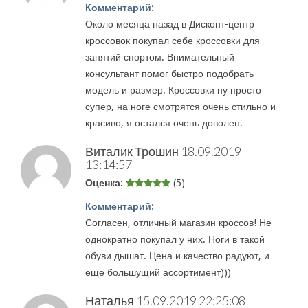
Комментарий:
Около месяца назад в Дисконт-центр
кроссовок покупал себе кроссовки для
занятий спортом. Внимательный
консультант помог быстро подобрать
модель и размер. Кроссовки ну просто
супер, на ноге смотрятся очень стильно и
красиво, я остался очень доволен.
Виталик Трошин
18.09.2019
13:14:57
Оценка:
(5)
Комментарий:
Согласен, отличный магазин кроссов! Не
однократно покупал у них. Ноги в такой
обуви дышат. Цена и качество радуют, и
еще большущий ассортимент)))
Наталья
15.09.2019 22:25:08