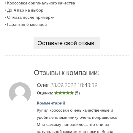
• Кроссовки оригинального качества
• До 4 пар на выбор
• Оплата после примерки
• Гарантия 6 месяцев
Оставьте свой отзыв:
Отзывы к компании:
Олег
23.09.2022 18:43:39
Оценка:
(5)
Комментарий:
Купил кроссовки очень качественные и
удобные племяннику очень понравились .
Мне самому понравилось что они из
натуральной кожи можно носить Весна