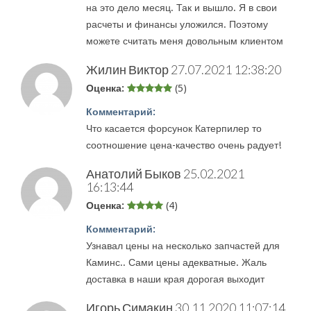
на это дело месяц. Так и вышло. Я в свои
расчеты и финансы уложился. Поэтому
можете считать меня довольным клиентом
Жилин Виктор
27.07.2021 12:38:20
Оценка:
(5)
Комментарий:
Что касается форсунок Катерпилер то
соотношение цена-качество очень радует!
Анатолий Быков
25.02.2021
16:13:44
Оценка:
(4)
Комментарий:
Узнавал цены на несколько запчастей для
Каминс.. Сами цены адекватные. Жаль
доставка в наши края дорогая выходит
Игорь Симакин
30.11.2020 11:07:14