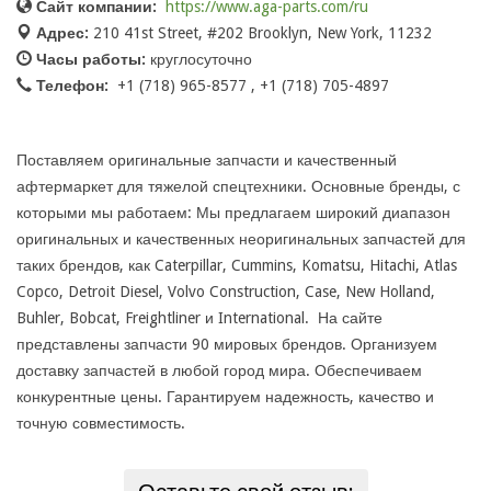
Сайт компании:
https://www.aga-parts.com/ru
Адрес:
210 41st Street, #202 Brooklyn, New York, 11232
Часы работы:
круглосуточно
Телефон:
+1 (718) 965-8577 , +1 (718) 705-4897
Поставляем оригинальные запчасти и качественный
афтермаркет для тяжелой спецтехники. Основные бренды, с
которыми мы работаем: Мы предлагаем широкий диапазон
оригинальных и качественных неоригинальных запчастей для
таких брендов, как Caterpillar, Cummins, Komatsu, Hitachi, Atlas
Copco, Detroit Diesel, Volvo Construction, Case, New Holland,
Buhler, Bobcat, Freightliner и International. На сайте
представлены запчасти 90 мировых брендов. Организуем
доставку запчастей в любой город мира. Обеспечиваем
конкурентные цены. Гарантируем надежность, качество и
точную совместимость.