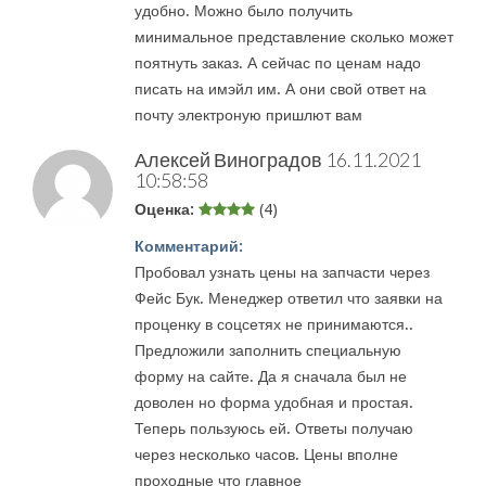
удобно. Можно было получить
минимальное представление сколько может
поятнуть заказ. А сейчас по ценам надо
писать на имэйл им. А они свой ответ на
почту электроную пришлют вам
Алексей Виноградов
16.11.2021
10:58:58
Оценка:
(4)
Комментарий:
Пробовал узнать цены на запчасти через
Фейс Бук. Менеджер ответил что заявки на
проценку в соцсетях не принимаются..
Предложили заполнить специальную
форму на сайте. Да я сначала был не
доволен но форма удобная и простая.
Теперь пользуюсь ей. Ответы получаю
через несколько часов. Цены вполне
проходные что главное