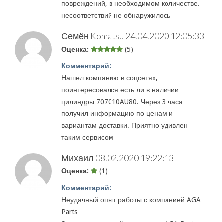
повреждений, в необходимом количестве.
несоответствий не обнаружилось
Семён Komatsu
24.04.2020 12:05:33
Оценка:
(5)
Комментарий:
Нашел компанию в соцсетях,
поинтересовался есть ли в наличии
цилиндры 707010AU80. Через 3 часа
получил информацию по ценам и
вариантам доставки. Приятно удивлен
таким сервисом
Михаил
08.02.2020 19:22:13
Оценка:
(1)
Комментарий:
Неудачный опыт работы с компанией AGA
Parts