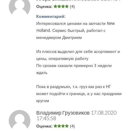
Оценка:
(4)
Комментарий:
Интересовался ценами на запчасти New
Holland. Сервис быстрый, работал с
менеджером Дмитрием
Из плюсов выделил для себя асортимент и
цены, оперативную работу
По срокам сказали примерно 3 недели
ждать
Пока в раздумьях, т.к. груз как раз к НГ
может подойти к границе, а у нас праздники
кругом
Владимир Грузовиков
17.08.2020
17:45:58
Оценка:
(4)