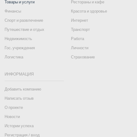
Товары и услуги
Рестораны и кафе
Финансы
Красота и здоровье
Спорт и развлечение
Интернет
Путешествие и отдых
Транспорт
Недвижимость
Работа
Гос. учреждения
Личности
Логистика
Страхование
ИНФОРМАЦИЯ
Добавить компанию
Написать отзыв
О проекте
Новости
Истории успеха
Регистрация / вход