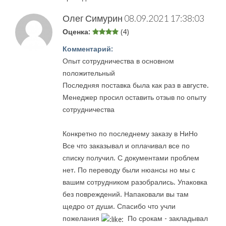
Олег Симурин
08.09.2021 17:38:03
Оценка:
(4)
Комментарий:
Опыт сотрудничества в основном
положительный
Последняя поставка была как раз в августе.
Менеджер просил оставить отзыв по опыту
сотрудничества
Конкретно по последнему заказу в НиНо
Все что заказывал и оплачивал все по
списку получил. С документами проблем
нет. По переводу были нюансы но мы с
вашим сотрудником разобрались. Упаковка
без повреждений. Напаковали вы там
щедро от души. Спасибо что учли
пожелания
По срокам - закладывал