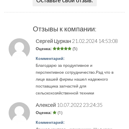
Оставьте свой отзыв:
Отзывы к компании:
Сергей Цуркан
21.02.2024 14:53:08
Оценка:
(5)
Комментарий:
Благодарю за продуктивное и
перспективное сотрудничество.Рад что в
лице вашей фирмы нашел надежного
поставщика запчастей для
сельскохозяйственной техники
Алексей
10.07.2022 23:24:35
Оценка:
(1)
Комментарий: