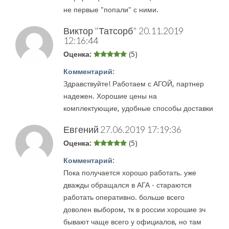
не первые "попали" с ними.
Виктор "Татсорб"
20.11.2019
12:16:44
Оценка:
(5)
Комментарий:
Здравствуйте! Работаем с АГОЙ, партнер
надежен. Хорошие цены на
комплектующие, удобные способы доставки
Евгений
27.06.2019 17:19:36
Оценка:
(5)
Комментарий:
Пока получается хорошо работать. уже
дважды обращался в АГА - стараются
работать оперативно. больше всего
доволен выбором, тк в россии хорошие зч
бывают чаще всего у официалов, но там