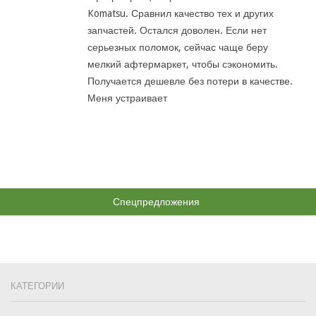
Komatsu. Сравнил качество тех и других
запчастей. Остался доволен. Если нет
серьезных поломок, сейчас чаще беру
мелкий афтермаркет, чтобы сэкономить.
Получается дешевле без потери в качестве.
Меня устраивает
Спецпредложения
КАТЕГОРИИ