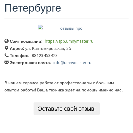
Петербурге
Сайт компании:
https://spb.umnymaster.ru
Адрес:
ул. Кантемировская, 35
Телефон:
88123453423
Электронная почта:
info@umnymaster.ru
В нашем сервисе работают профессионалы с большим
опытом работы! Ваша техника ждет на помощь именно нас!
Оставьте свой отзыв: