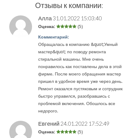
Отзывы к компании:
Алла
31.01.2022 15:03:40
Оценка:
(5)
Комментарий:
Обращалась в компанию &quot;Умный
мастер&quot; по поводу ремонта
стиральной машины. Мне очень
понравилось как поставлены дела в этой
фирме. После моего обращения мастер
пришел в удобное время уже через день.
Ремонт оказался пустяковым и сотрудник
быстро управился, разобравшись с
проблемой включения. Обошлось все
недорого.
Евгений
24.01.2022 17:52:49
Оценка:
(5)