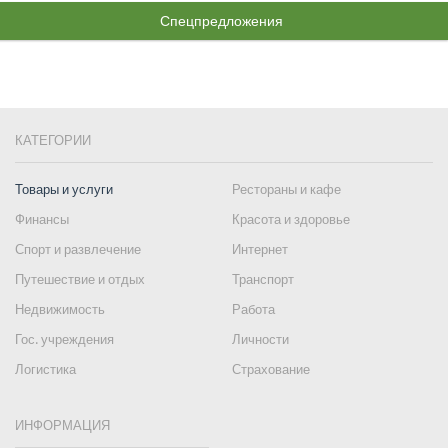
Спецпредложения
КАТЕГОРИИ
Товары и услуги
Рестораны и кафе
Финансы
Красота и здоровье
Спорт и развлечение
Интернет
Путешествие и отдых
Транспорт
Недвижимость
Работа
Гос. учреждения
Личности
Логистика
Страхование
ИНФОРМАЦИЯ