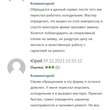
Комментарий:
Обращался в данный сервис после того как
перестал работать холодильник. Мастер
определил, что вышел из стоя компрессор и
спустя некоторое время произвел замену.
Хочется поблагодарить за оперативный
отклик на заявку, не раздутую цену на
запчасть и качественную работу с
гарантией на ремонт.
Юрий
29.12.2021 15:35:12
Оценка:
(3)
Комментарий:
Своим обращением в эту фирму я остался
доволен. У меня перестал морозить
холодильник и я вызывал мастера. Приехал
быстро, сумел определить характер
неисправности и произвел ремонт. На все