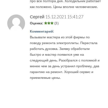
про все полтора дня. Холодильник работает
как положено. Цены вполне человеческие.
Сергей
15.12.2021 15:41:27
Оценка:
(3)
Комментарий:
Вызывали мастера из этой фирмы по
поводу ремонта электроплиты. Перестала
работать духовка. Заявку обработали
быстро и мастер появился уже на
следующий день. Разобрался с поломкой и
менее чем за день устранил проблему, дав
гарантию на ремонт. Хороший сервис и
приемлемые цены.