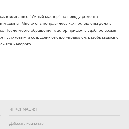
ь в компанию "Умный мастер" по поводу ремонта
й машины. Мне очень понравилось как поставлены дела в
е. После моего обращения мастер пришел в удобное время
ся пустяковым и сотрудник быстро управился, разобравшись с
сь все недорого.
ИНФОРМАЦИЯ
Добавить компанию