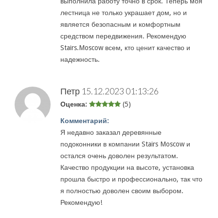
выполнила работу точно в срок. Теперь моя
лестница не только украшает дом, но и
является безопасным и комфортным
средством передвижения. Рекомендую
Stairs.Moscow всем, кто ценит качество и
надежность.
Петр
15.12.2023 01:13:26
Оценка:
(5)
Комментарий:
Я недавно заказал деревянные
подоконники в компании Stairs Moscow и
остался очень доволен результатом.
Качество продукции на высоте, установка
прошла быстро и профессионально, так что
я полностью доволен своим выбором.
Рекомендую!