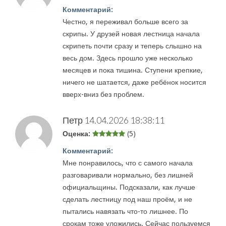
Комментарий:
Честно, я переживал больше всего за
скрипы. У друзей новая лестница начала
скрипеть почти сразу и теперь слышно на
весь дом. Здесь прошло уже несколько
месяцев и пока тишина. Ступени крепкие,
ничего не шатается, даже ребёнок носится
вверх-вниз без проблем.
Петр
14.04.2026 18:38:11
Оценка:
(5)
Комментарий:
Мне понравилось, что с самого начала
разговаривали нормально, без лишней
официальщины. Подсказали, как лучше
сделать лестницу под наш проём, и не
пытались навязать что-то лишнее. По
срокам тоже уложились. Сейчас пользуемся