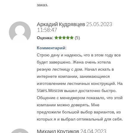
заказ.
Аркадий Кудрявцев
25.05.2023
11:58:47
Оценка:
(5)
Комментарий:
Строю дачу и надеюсь, что в этом году все
будет завершено. Жена очень хотела
резную лестницу с дом. Начал искать в
интернете компании, занимающиеся
изготовлением лестничных конструкций. На
Stairs.Moscow вышел достаточно быстро.
Общение с менеджером показало, что этой
компании можно доверять. Мне
предложили большой выбор вариантов, из
которых я и выбрал оптимальный для себя.
Михаил Крутиков
24.04.2023