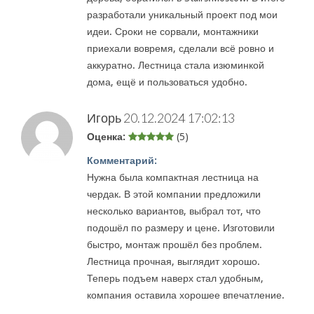
разработали уникальный проект под мои
идеи. Сроки не сорвали, монтажники
приехали вовремя, сделали всё ровно и
аккуратно. Лестница стала изюминкой
дома, ещё и пользоваться удобно.
Игорь
20.12.2024 17:02:13
Оценка:
(5)
Комментарий:
Нужна была компактная лестница на
чердак. В этой компании предложили
несколько вариантов, выбрал тот, что
подошёл по размеру и цене. Изготовили
быстро, монтаж прошёл без проблем.
Лестница прочная, выглядит хорошо.
Теперь подъем наверх стал удобным,
компания оставила хорошее впечатление.