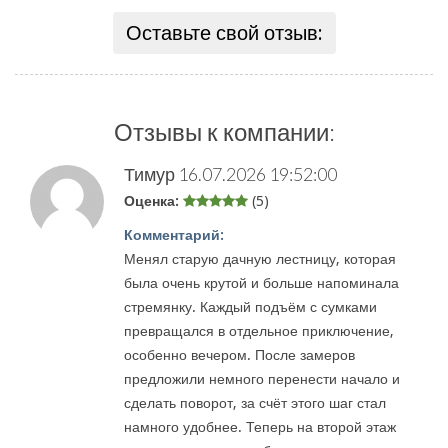
Оставьте свой отзыв:
Отзывы к компании:
Тимур
16.07.2026 19:52:00
Оценка:
(5)
Комментарий:
Менял старую дачную лестницу, которая
была очень крутой и больше напоминала
стремянку. Каждый подъём с сумками
превращался в отдельное приключение,
особенно вечером. После замеров
предложили немного перенести начало и
сделать поворот, за счёт этого шаг стал
намного удобнее. Теперь на второй этаж