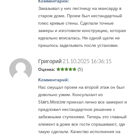
Комментарий:
Заказывал у них лестницу на мансарду в
старом доме. Проем был нестандартный
плюс кривые стены. Сделали точные
замеры и изготовили конструкцию, которая
идеально вписалась. Ни одной щели не
пришлось заделывать после установки.
Григорий
21.10.2025 16:36:15
Оценка:
(5)
Комментарий:
Нас смущал проем на второй этаж он был
довольно узким. Консультант из
Stairs.Moscow приехал лично все замерил и
предложил нестандартное решение с
забежными ступенями. Теперь это главный
элемент в доме все гости спрашивают, где
такую сделали. Качество исполнения на