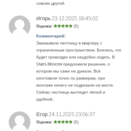
совсем другой.
Игорь
23.12.2025 18:45:02
Оценка:
(5)
Комментарий:
Заказывали лестницу в квартиру с
ограниченным пространством. Боялись, что
будет громоздко или неудобно ходить. В
Stairs.Moscow предложили решение, о
котором мы сами не думали. Всё
изготовили точно по размерам, при
монтаже ничего не подрезали на месте.
Сейчас лестница выглядит лёгкой и
удобной.
Егор
24.11.2025 23:06:37
Оценка:
(5)