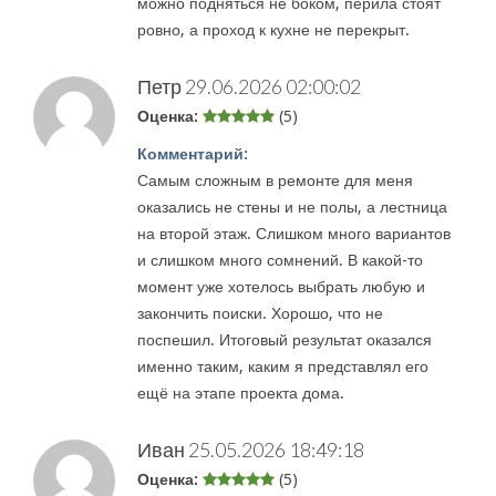
можно подняться не боком, перила стоят
ровно, а проход к кухне не перекрыт.
Петр
29.06.2026 02:00:02
Оценка:
(5)
Комментарий:
Самым сложным в ремонте для меня
оказались не стены и не полы, а лестница
на второй этаж. Слишком много вариантов
и слишком много сомнений. В какой-то
момент уже хотелось выбрать любую и
закончить поиски. Хорошо, что не
поспешил. Итоговый результат оказался
именно таким, каким я представлял его
ещё на этапе проекта дома.
Иван
25.05.2026 18:49:18
Оценка:
(5)