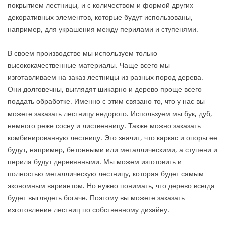
покрытием лестницы, и с количеством и формой других
декоративных элементов, которые будут использованы,
например, для украшения между перилами и ступенями.
В своем производстве мы используем только
высококачественные материалы. Чаще всего мы
изготавливаем на заказ лестницы из разных пород дерева.
Они долговечны, выглядят шикарно и дерево проще всего
поддать обработке. Именно с этим связано то, что у нас вы
можете заказать лестницу недорого. Используем мы бук, дуб,
немного реже сосну и лиственницу. Также можно заказать
комбинированную лестницу. Это значит, что каркас и опоры ее
будут, например, бетонными или металлическими, а ступени и
перила будут деревянными. Мы можем изготовить и
полностью металлическую лестницу, которая будет самым
экономным вариантом. Но нужно понимать, что дерево всегда
будет выглядеть богаче. Поэтому вы можете заказать
изготовление лестниц по собственному дизайну.