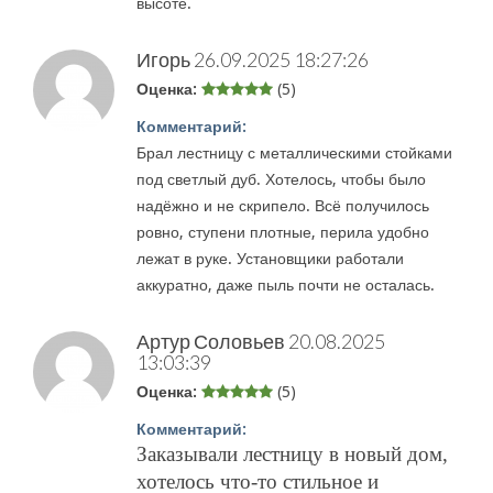
высоте.
Игорь
26.09.2025 18:27:26
Оценка:
(5)
Комментарий:
Брал лестницу с металлическими стойками
под светлый дуб. Хотелось, чтобы было
надёжно и не скрипело. Всё получилось
ровно, ступени плотные, перила удобно
лежат в руке. Установщики работали
аккуратно, даже пыль почти не осталась.
Артур Соловьев
20.08.2025
13:03:39
Оценка:
(5)
Комментарий:
Заказывали лестницу в новый дом,
хотелось что-то стильное и