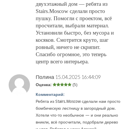
двухэтажный дом — ребята из
Stairs.Moscow сделали просто
пушку. Помогли с проектом, всё
просчитали, выбрали материал.
Установили быстро, без мусора и
косяков. Смотрится круто, шаг
ровный, ничего не скрипит.
Спасибо огромное, это теперь
центр всего интерьера.
Полина
15.04.2025 16:44:09
Оценка:
(5)
Комментарий:
Ребята из Stairs.Moscow сделали нам просто
бомбическую лестницу в загородный дом.
Хотели что-то необычное — и они реально
вникли, всё просчитали, подобрали дерево