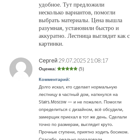
удобное. Тут предложили
несколько вариантов, помогли
выбрать материалы. Цена вышла
разумная, установили быстро и
аккуратно. Лестница выглядит как с
картинки.
Сергей
29.07.2025 21:08:17
Оценка:
(5)
Комментарий:
Долго искал, кто сделает нормальную
лестницу в частный дом, наткнулся на
Stairs.Moscow — и не пожалел. Помогли
определиться с дизайном, всё обсудили,
замерщик приехал в тот же день. Сделали
точно по размерам, выглядит круто.
Прочные ступени, приятно ходить босиком.
Спасибо, реально порадовали.