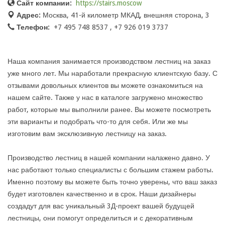
Сайт компании:
https://stairs.moscow
Адрес:
Москва, 41-й километр МКАД, внешняя сторона, 3
Телефон:
+7 495 748 8537 , +7 926 019 3737
Наша компания занимается производством лестниц на заказ
уже много лет. Мы наработали прекрасную клиентскую базу. С
отзывами довольных клиентов вы можете ознакомиться на
нашем сайте. Также у нас в каталоге загружено множество
работ, которые мы выполнили ранее. Вы можете посмотреть
эти варианты и подобрать что-то для себя. Или же мы
изготовим вам эксклюзивную лестницу на заказ.
Производство лестниц в нашей компании налажено давно. У
нас работают только специалисты с большим стажем работы.
Именно поэтому вы можете быть точно уверены, что ваш заказ
будет изготовлен качественно и в срок. Наши дизайнеры
создадут для вас уникальный 3Д-проект вашей будущей
лестницы, они помогут определиться и с декоративным