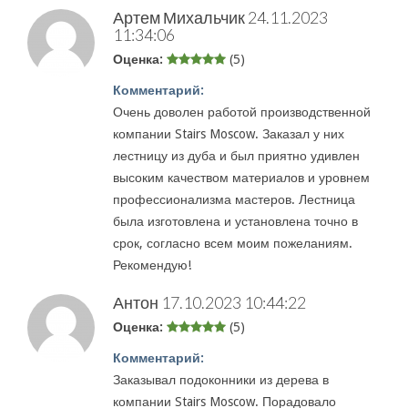
Артем Михальчик
24.11.2023
11:34:06
Оценка:
(5)
Комментарий:
Очень доволен работой производственной
компании Stairs Moscow. Заказал у них
лестницу из дуба и был приятно удивлен
высоким качеством материалов и уровнем
профессионализма мастеров. Лестница
была изготовлена и установлена точно в
срок, согласно всем моим пожеланиям.
Рекомендую!
Антон
17.10.2023 10:44:22
Оценка:
(5)
Комментарий:
Заказывал подоконники из дерева в
компании Stairs Moscow. Порадовало