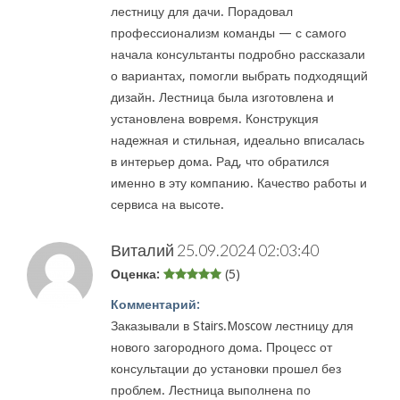
лестницу для дачи. Порадовал
профессионализм команды — с самого
начала консультанты подробно рассказали
о вариантах, помогли выбрать подходящий
дизайн. Лестница была изготовлена и
установлена вовремя. Конструкция
надежная и стильная, идеально вписалась
в интерьер дома. Рад, что обратился
именно в эту компанию. Качество работы и
сервиса на высоте.
Виталий
25.09.2024 02:03:40
Оценка:
(5)
Комментарий:
Заказывали в Stairs.Moscow лестницу для
нового загородного дома. Процесс от
консультации до установки прошел без
проблем. Лестница выполнена по