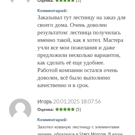
Оценка:
(5)
Комментарий:
Заказывал тут лестницу на заказ для
своего дома. Очень доволен
результатом: лестница получилась
именно такой, как я хотел. Мастера
учли все мои пожелания и даже
предложили несколько вариантов,
как сделать её еще удобнее.
Работой компании остался очень
доволен, всё было выполнено
качественно и в срок.
Игорь
20.01.2025 18:07:56
Оценка:
(5)
Комментарий:
Захотел кованую лестницу с элементами
дерева, обратился в Stairs.Moscow. В итоге