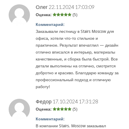
Олег
22.11.2024 17:03:09
Оценка:
(5)
Комментарий:
Заказывали лестницу в Stairs Moscow для
офиса, хотели что-то стильное и
практичное. Результат впечатлил — дизайн
отлично вписался в интерьер, материалы
качественные, и сборка была быстрой. Все
детали выполнены на отлично, смотрится
добротно и красиво. Благодарю команду за
профессиональный подход и отличную
работу!
Федор
17.10.2024 17:31:28
Оценка:
(5)
Комментарий:
В компании Stairs. Moscow заказывал