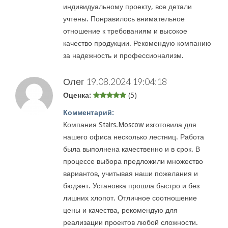
индивидуальному проекту, все детали
учтены. Понравилось внимательное
отношение к требованиям и высокое
качество продукции. Рекомендую компанию
за надежность и профессионализм.
Олег
19.08.2024 19:04:18
Оценка:
(5)
Комментарий:
Компания Stairs.Moscow изготовила для
нашего офиса несколько лестниц. Работа
была выполнена качественно и в срок. В
процессе выбора предложили множество
вариантов, учитывая наши пожелания и
бюджет. Установка прошла быстро и без
лишних хлопот. Отличное соотношение
цены и качества, рекомендую для
реализации проектов любой сложности.