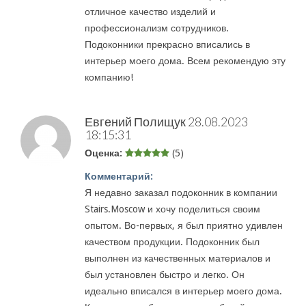
отличное качество изделий и
профессионализм сотрудников.
Подоконники прекрасно вписались в
интерьер моего дома. Всем рекомендую эту
компанию!
Евгений Полищук
28.08.2023
18:15:31
Оценка:
(5)
Комментарий:
Я недавно заказал подоконник в компании
Stairs.Moscow и хочу поделиться своим
опытом. Во-первых, я был приятно удивлен
качеством продукции. Подоконник был
выполнен из качественных материалов и
был установлен быстро и легко. Он
идеально вписался в интерьер моего дома.