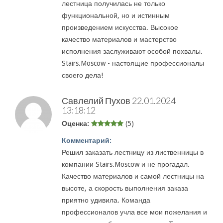
лестница получилась не только
функциональной, но и истинным
произведением искусства. Высокое
качество материалов и мастерство
исполнения заслуживают особой похвалы.
Stairs.Moscow - настоящие профессионалы
своего дела!
Савлелий Пухов
22.01.2024
13:18:12
Оценка:
(5)
Комментарий:
Решил заказать лестницу из лиственницы в
компании Stairs.Moscow и не прогадал.
Качество материалов и самой лестницы на
высоте, а скорость выполнения заказа
приятно удивила. Команда
профессионалов учла все мои пожелания и