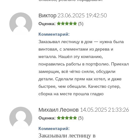
Виктор
23.06.2025 19:42:50
Оценка:
(5)
Комментарий:
Заказывал лестницу в дом — нужна была
винтовая, с элементами из дерева и
металла. Нашёл эту компанию,
понравились работы в портфолио. Приехал
замерщик, всё чётко сняли, обсудили
детали. Сделали прям как хотел, и даже
быстрее, чем обещали. Качество супер,
сборка на месте прошла гладко
Михаил Леонов
14.05.2025 21:33:26
Оценка:
(5)
Комментарий:
Заказывали лестницу в