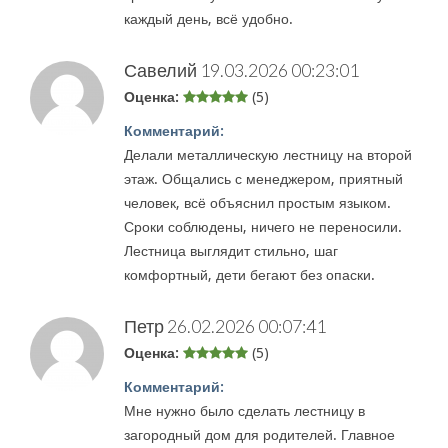
каждый день, всё удобно.
Савелий
19.03.2026 00:23:01
Оценка:
(5)
Комментарий:
Делали металлическую лестницу на второй
этаж. Общались с менеджером, приятный
человек, всё объяснил простым языком.
Сроки соблюдены, ничего не переносили.
Лестница выглядит стильно, шаг
комфортный, дети бегают без опаски.
Петр
26.02.2026 00:07:41
Оценка:
(5)
Комментарий:
Мне нужно было сделать лестницу в
загородный дом для родителей. Главное