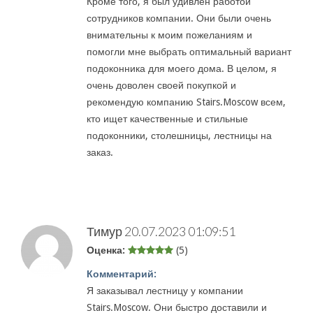
Кроме того, я был удивлен работой
сотрудников компании. Они были очень
внимательны к моим пожеланиям и
помогли мне выбрать оптимальный вариант
подоконника для моего дома. В целом, я
очень доволен своей покупкой и
рекомендую компанию Stairs.Moscow всем,
кто ищет качественные и стильные
подоконники, столешницы, лестницы на
заказ.
Тимур
20.07.2023 01:09:51
Оценка:
(5)
Комментарий:
Я заказывал лестницу у компании
Stairs.Moscow. Они быстро доставили и