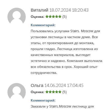
Виталий
18.07.2024 18:20:43
Оценка:
(5)
Комментарий:
Пользовались услугами Stairs. Moscow для
установки лестницы в частном доме. Все
этапы, от проектирования до монтажа,
прошли гладко. Лестница изготовлена из
качественных материалов, выглядит
эстетично и надежно. Компания выполнила
все обязательства в срок. Хороший опыт
сотрудничества.
Ольга
14.06.2024 17:04:45
Оценка:
(5)
Комментарий:
Заказали у Stairs.Moscow лестницу для