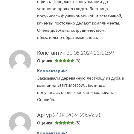
офиса. Процесс от консультации до
установки прошел гладко. Лестница
получилась функциональной и эстетичной,
клиенты постоянно делают комплименты.
Очень довольны сотрудничеством,
обязательно обратимся снова.
Константин
20.05.2024 23:11:59
Оценка:
(5)
Комментарий:
Заказывали деревянную лестницу из дуба в
компании Stairs.Moscow. Лестница
получилась очень крепкая и красивая.
Спасибо.
Артур
24.04.2024 23:56:58
Оценка:
(5)
Комментарий: