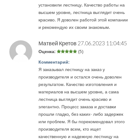
установили лестницу. Качество работы на
высшем уровне, лестница выглядит очень
красиво. Я доволен работой этой компании
и рекомендую их своим знакомым.
Матвей Кретов
27.06.2023 11:04:45
Оценка:
(5)
Комментарий:
Я заказывал лестницу на заказ у
производителя и остался очень доволен
результатом. Качество изготовления и
материалов на высшем уровне, а сама
лестница выглядит очень красиво и
элегантно. Процесс заказа и доставки
прошли гладко, без каких- либо задержек
или проблем. Я бы порекомендовал этого
производителя всем, кто ищет
качественную и надежную лестницу на