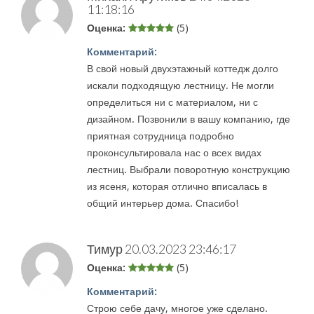
11:18:16
Оценка:
(5)
Комментарий:
В свой новый двухэтажный коттедж долго
искали подходящую лестницу. Не могли
определиться ни с материалом, ни с
дизайном. Позвонили в вашу компанию, где
приятная сотрудница подробно
проконсультировала нас о всех видах
лестниц. Выбрали поворотную конструкцию
из ясеня, которая отлично вписалась в
общий интерьер дома. Спасибо!
Тимур
20.03.2023 23:46:17
Оценка:
(5)
Комментарий:
Строю себе дачу, многое уже сделано.