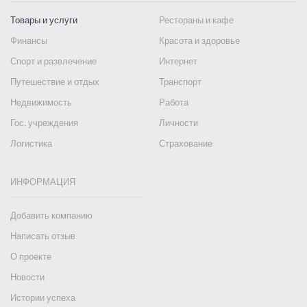
Товары и услуги
Рестораны и кафе
Финансы
Красота и здоровье
Спорт и развлечение
Интернет
Путешествие и отдых
Транспорт
Недвижимость
Работа
Гос. учреждения
Личности
Логистика
Страхование
ИНФОРМАЦИЯ
Добавить компанию
Написать отзыв
О проекте
Новости
Истории успеха