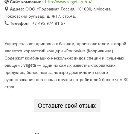
Сайт компании:
http://www.vegeta.ru/ru/
Адрес:
ООО «Подравка» Россия, 101000, г.Москва,
Покровский бульвар, д. 4/17, стр.4а.
Телефон:
+7 495 974 81 67
Универсальная приправа к блюдам, производителем которой
является хорватский концерн «Podravka» (Копривница).
Содержит комбинацию нескольких видов специй и сушеных
овощей . Vegeta — один из самых известных хорватских
продуктов, более чем за четыре десятилетия своего
существования она вошла в кухни потребителей более чем 30
стран.
Оставьте свой отзыв: