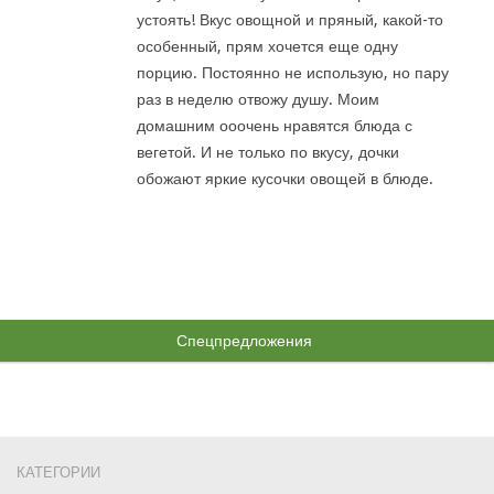
устоять! Вкус овощной и пряный, какой-то
особенный, прям хочется еще одну
порцию. Постоянно не использую, но пару
раз в неделю отвожу душу. Моим
домашним ооочень нравятся блюда с
вегетой. И не только по вкусу, дочки
обожают яркие кусочки овощей в блюде.
Спецпредложения
КАТЕГОРИИ