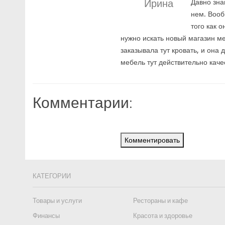
Ирина
Давно зна
нем. Вооб
того как 
нужно искать новый магазин ме
заказывала тут кровать, и она 
мебель тут действительно каче
Комментарии:
Комментировать
КАТЕГОРИИ
Товары и услуги
Рестораны и кафе
Финансы
Красота и здоровье