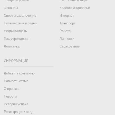
Товары и услуги
Рестораны и кафе
Финансы
Красота и здоровье
Спорт и развлечение
Интернет
Путешествие и отдых
Транспорт
Недвижимость
Работа
Гос. учреждения
Личности
Логистика
Страхование
ИНФОРМАЦИЯ
Добавить компанию
Написать отзыв
О проекте
Новости
Истории успеха
Регистрация / вход