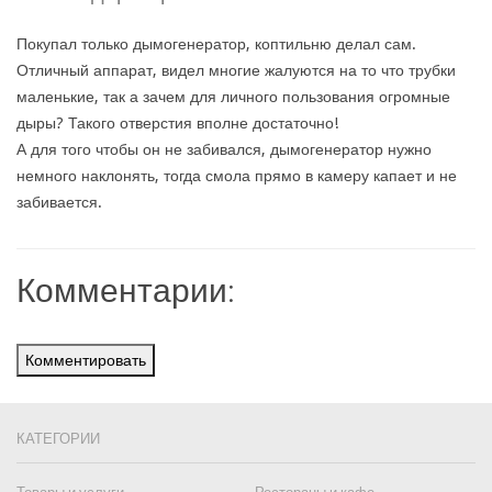
Покупал только дымогенератор, коптильню делал сам.
Отличный аппарат, видел многие жалуются на то что трубки
маленькие, так а зачем для личного пользования огромные
дыры? Такого отверстия вполне достаточно!
А для того чтобы он не забивался, дымогенератор нужно
немного наклонять, тогда смола прямо в камеру капает и не
забивается.
Комментарии:
Комментировать
КАТЕГОРИИ