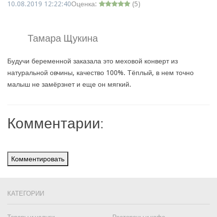
10.08.2019 12:22:40
Оценка:
(
5
)
Тамара Щукина
Будучи беременной заказала это меховой конверт из
натуральной овчины, качество 100%. Тёплый, в нем точно
малыш не замёрзнет и еще он мягкий.
Комментарии:
Комментировать
КАТЕГОРИИ