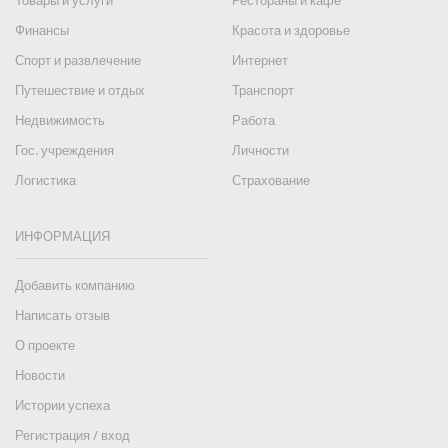
Товары и услуги
Рестораны и кафе
Финансы
Красота и здоровье
Спорт и развлечение
Интернет
Путешествие и отдых
Транспорт
Недвижимость
Работа
Гос. учреждения
Личности
Логистика
Страхование
ИНФОРМАЦИЯ
Добавить компанию
Написать отзыв
О проекте
Новости
Истории успеха
Регистрация / вход