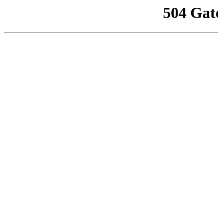
504 Gat