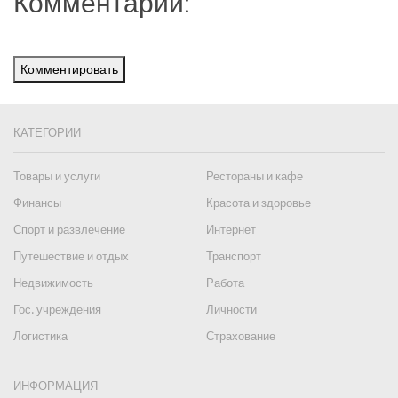
Комментарии:
Комментировать
КАТЕГОРИИ
Товары и услуги
Рестораны и кафе
Финансы
Красота и здоровье
Спорт и развлечение
Интернет
Путешествие и отдых
Транспорт
Недвижимость
Работа
Гос. учреждения
Личности
Логистика
Страхование
ИНФОРМАЦИЯ