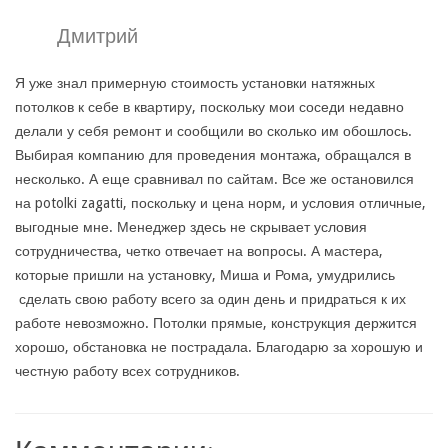
Дмитрий
Я уже знал примерную стоимость установки натяжных
потолков к себе в квартиру, поскольку мои соседи недавно
делали у себя ремонт и сообщили во сколько им обошлось.
Выбирая компанию для проведения монтажа, обращался в
несколько. А еще сравнивал по сайтам. Все же остановился
на potolki zagatti, поскольку и цена норм, и условия отличные,
выгодные мне. Менеджер здесь не скрывает условия
сотрудничества, четко отвечает на вопросы. А мастера,
которые пришли на установку, Миша и Рома, умудрились
сделать свою работу всего за один день и придраться к их
работе невозможно. Потолки прямые, конструкция держится
хорошо, обстановка не пострадала. Благодарю за хорошую и
честную работу всех сотрудников.