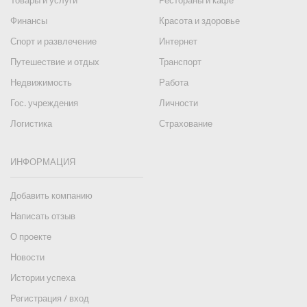
Товары и услуги
Рестораны и кафе
Финансы
Красота и здоровье
Спорт и развлечение
Интернет
Путешествие и отдых
Транспорт
Недвижимость
Работа
Гос. учреждения
Личности
Логистика
Страхование
ИНФОРМАЦИЯ
Добавить компанию
Написать отзыв
О проекте
Новости
Истории успеха
Регистрация / вход