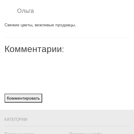
Ольга
Свежие цветы, вежливые продавцы.
Комментарии:
Комментировать
КАТЕГОРИИ