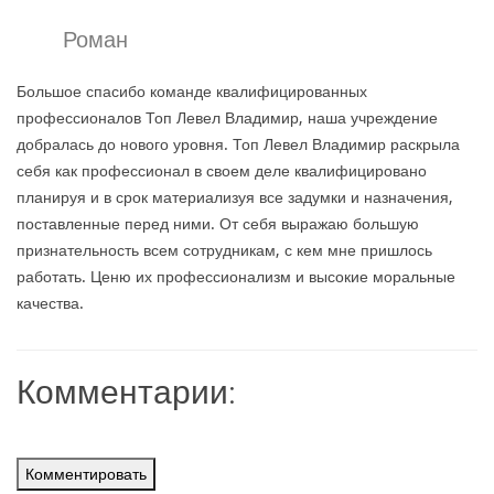
Роман
Большое спасибо команде квалифицированных
профессионалов Топ Левел Владимир, наша учреждение
добралась до нового уровня. Топ Левел Владимир раскрыла
себя как профессионал в своем деле квалифицировано
планируя и в срок материализуя все задумки и назначения,
поставленные перед ними. От себя выражаю большую
признательность всем сотрудникам, с кем мне пришлось
работать. Ценю их профессионализм и высокие моральные
качества.
Комментарии:
Комментировать