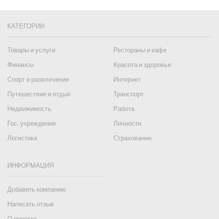
КАТЕГОРИИ
Товары и услуги
Рестораны и кафе
Финансы
Красота и здоровье
Спорт и развлечение
Интернет
Путешествие и отдых
Транспорт
Недвижимость
Работа
Гос. учреждения
Личности
Логистика
Страхование
ИНФОРМАЦИЯ
Добавить компанию
Написать отзыв
О проекте