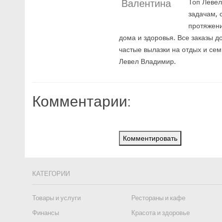
Валентина
Топ Левел
задачам, 
протяжени
дома и здоровья. Все заказы д
частые вылазки на отдых и сем
Левел Владимир.
Комментарии:
Комментировать
КАТЕГОРИИ
Товары и услуги
Рестораны и кафе
Финансы
Красота и здоровье