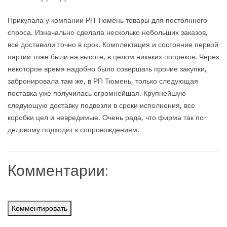
Прикупала у компании РП Тюмень товары для постоянного
спроса. Изначально сделала несколько небольших заказов,
всё доставили точно в срок. Комплектация и состояние первой
партии тоже были на высоте, в целом никаких попреков. Через
некоторое время надобно было совершать прочие закупки,
забронировала там же, в РП Тюмень, только следующая
поставка уже получилась огромнейшая. Крупнейшую
следующую доставку подвезли в сроки исполнения, все
коробки цел и невредимые. Очень рада, что фирма так по-
деловому подходит к сопровождениям.
Комментарии:
Комментировать