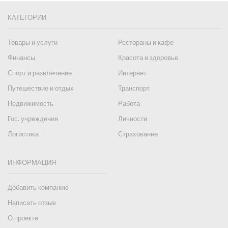
КАТЕГОРИИ
Товары и услуги
Рестораны и кафе
Финансы
Красота и здоровье
Спорт и развлечение
Интернет
Путешествие и отдых
Транспорт
Недвижимость
Работа
Гос. учреждения
Личности
Логистика
Страхование
ИНФОРМАЦИЯ
Добавить компанию
Написать отзыв
О проекте