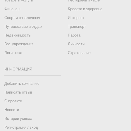
Товары и услуги
Рестораны и кафе
Финансы
Красота и здоровье
Спорт и развлечение
Интернет
Путешествие и отдых
Транспорт
Недвижимость
Работа
Гос. учреждения
Личности
Логистика
Страхование
ИНФОРМАЦИЯ
Добавить компанию
Написать отзыв
О проекте
Новости
Истории успеха
Регистрация / вход