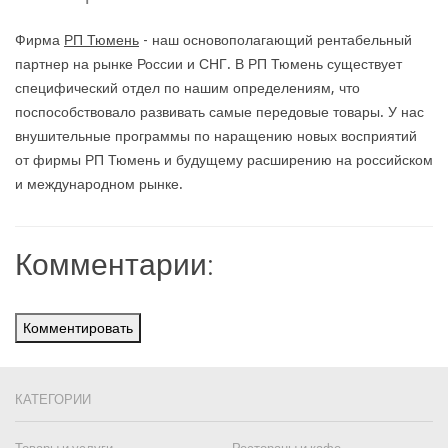
Фирма
РП Тюмень
- наш основополагающий рентабельный
партнер на рынке России и СНГ. В РП Тюмень существует
специфический отдел по нашим определениям, что
поспособствовало развивать самые передовые товары. У нас
внушительные программы по наращению новых восприятий
от фирмы РП Тюмень и будущему расширению на российском
и международном рынке.
Комментарии:
Комментировать
КАТЕГОРИИ