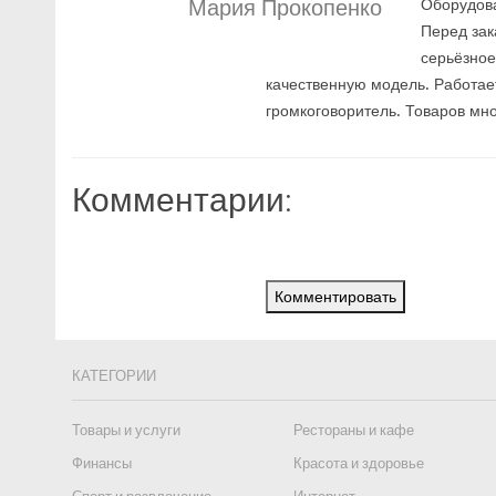
Мария Прокопенко
Оборудова
Перед зак
серьёзное
качественную модель. Работае
громкоговоритель. Товаров мно
Комментарии:
Комментировать
КАТЕГОРИИ
Товары и услуги
Рестораны и кафе
Финансы
Красота и здоровье