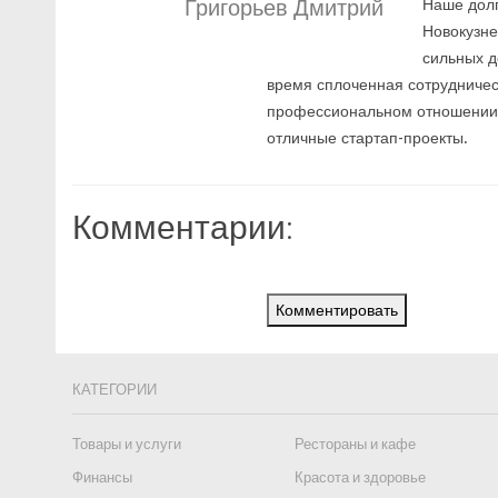
Григорьев Дмитрий
Наше долг
Новокузне
сильных д
время сплоченная сотрудничес
профессиональном отношении о
отличные стартап-проекты.
Комментарии:
Комментировать
КАТЕГОРИИ
Товары и услуги
Рестораны и кафе
Финансы
Красота и здоровье