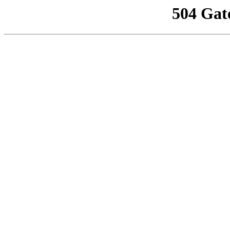
504 Gat