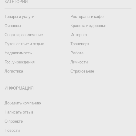
КАТЕГОРИИ
Товары и услуги
Рестораны и кафе
Финансы
Красота и здоровье
Спорт и развлечение
Интернет
Путешествие и отдых
Транспорт
Недвижимость
Работа
Гос. учреждения
Личности
Логистика
Страхование
ИНФОРМАЦИЯ
Добавить компанию
Написать отзыв
О проекте
Новости