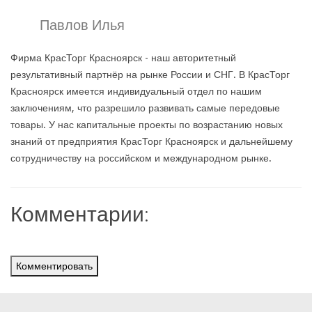
Павлов Илья
Фирма КрасТорг Красноярск - наш авторитетный
результативный партнёр на рынке России и СНГ. В КрасТорг
Красноярск имеется индивидуальный отдел по нашим
заключениям, что разрешило развивать самые передовые
товары. У нас капитальные проекты по возрастанию новых
знаний от предприятия КрасТорг Красноярск и дальнейшему
сотрудничеству на российском и международном рынке.
Комментарии:
Комментировать