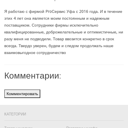
Я работаю с фирмой ProСервис Уфа с 2016 года. И в течение
этих 4 лет она является моим постоянным и надежным
поставщиком. Сотрудники фирмы исключительно
квалифицированные, доброжелательные и оптимистичные, ни
разу меня не подводили. Товар ввозится конкретно в срок
всегда. Твердо уверен, будем и следом продолжать наше
взаимовыгодное сотрудничество
Комментарии:
Комментировать
КАТЕГОРИИ