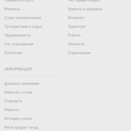
Товары и услуги
Рестораны и кафе
Финансы
Красота и здоровье
Спорт и развлечение
Интернет
Путешествие и отдых
Транспорт
Недвижимость
Работа
Гос. учреждения
Личности
Логистика
Страхование
ИНФОРМАЦИЯ
Добавить компанию
Написать отзыв
О проекте
Новости
Истории успеха
Регистрация / вход