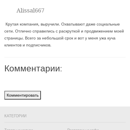
Alissal667
Крутая компания, выручили. Охватывают даже социальные
сети. Отлично справились с раскруткой и продвижением моей
страницы. Всего за небольшой срок и вот у меня ужа куча
клиентов и подписчиков.
Комментарии:
Комментировать
КАТЕГОРИИ