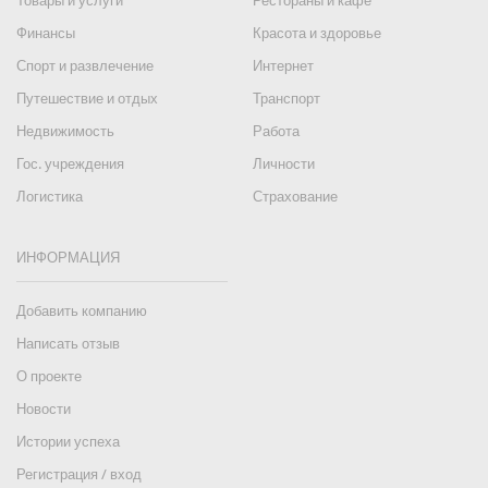
Товары и услуги
Рестораны и кафе
Финансы
Красота и здоровье
Спорт и развлечение
Интернет
Путешествие и отдых
Транспорт
Недвижимость
Работа
Гос. учреждения
Личности
Логистика
Страхование
ИНФОРМАЦИЯ
Добавить компанию
Написать отзыв
О проекте
Новости
Истории успеха
Регистрация / вход