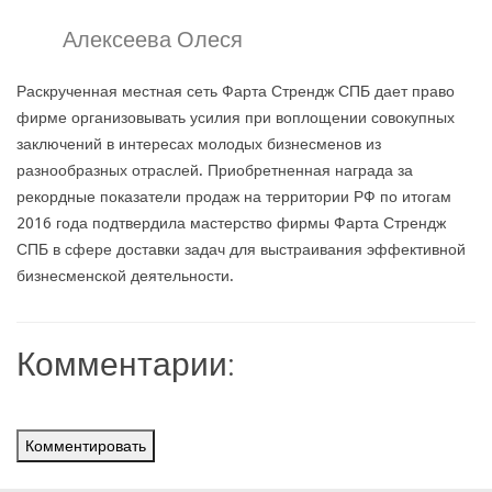
Алексеева Олеся
Раскрученная местная сеть Фарта Стрендж СПБ дает право
фирме организовывать усилия при воплощении совокупных
заключений в интересах молодых бизнесменов из
разнообразных отраслей. Приобретненная награда за
рекордные показатели продаж на территории РФ по итогам
2016 года подтвердила мастерство фирмы Фарта Стрендж
СПБ в сфере доставки задач для выстраивания эффективной
бизнесменской деятельности.
Комментарии:
Комментировать