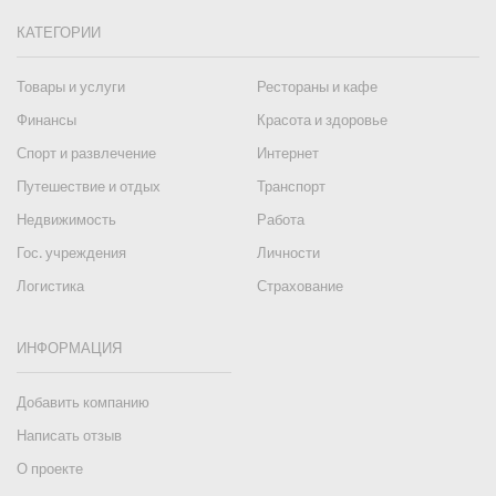
КАТЕГОРИИ
Товары и услуги
Рестораны и кафе
Финансы
Красота и здоровье
Спорт и развлечение
Интернет
Путешествие и отдых
Транспорт
Недвижимость
Работа
Гос. учреждения
Личности
Логистика
Страхование
ИНФОРМАЦИЯ
Добавить компанию
Написать отзыв
О проекте