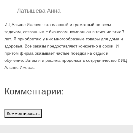
Латышева Анна
ИЦ Альянс Ижевск - это славный и грамотный по всем
задачам, связанным с бизнесом, компаньон в течение этих 7
лет. Я приобретаю у них многообразные товары для дома и
здоровья. Все заказы предоставляют конкретно в сроки. И
притом фирма оказывает частые поездки на отдых и
обучение. Затем я и решила продолжить сотрудничество c ИЦ
Альянс Ижевск.
Комментарии:
Комментировать