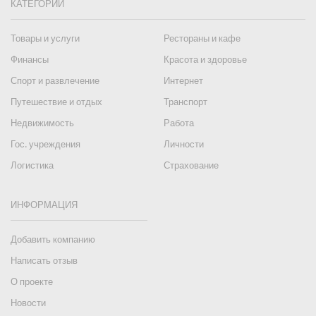
КАТЕГОРИИ
Товары и услуги
Рестораны и кафе
Финансы
Красота и здоровье
Спорт и развлечение
Интернет
Путешествие и отдых
Транспорт
Недвижимость
Работа
Гос. учреждения
Личности
Логистика
Страхование
ИНФОРМАЦИЯ
Добавить компанию
Написать отзыв
О проекте
Новости